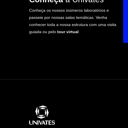
Conheça os nossos inúmeros laboratórios e
passeie por nossas salas temáticas. Venha
conhecer toda a nossa estrutura com uma visita
guiada ou pelo
tour virtual
.