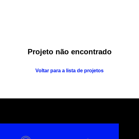
Projeto não encontrado
Voltar para a lista de projetos