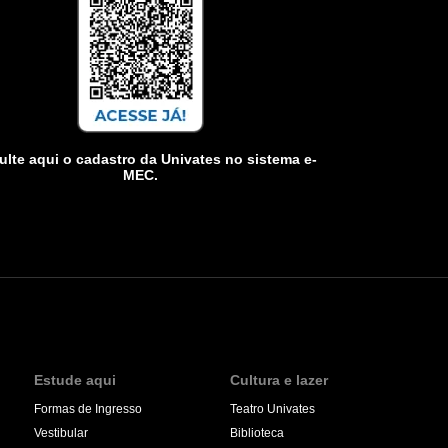
lte aqui o cadastro da Univates no sistema e-
MEC.
Estude aqui
Cultura e lazer
Formas de Ingresso
Teatro Univates
Vestibular
Biblioteca