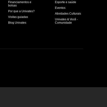
Financiamentos e
Esporte e saúde
bolsas
Eventos
Por que a Univates?
Atividades Culturais
Visitas guiadas
Univates & Você -
Blog Univates
Comunidade