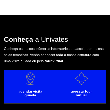
Conheça
a Univates
Conheça os nossos inúmeros laboratórios e passeie por nossas
salas temáticas. Venha conhecer toda a nossa estrutura com
uma visita guiada ou pelo
tour virtual
.
agendar visita
acessar tour
guiada
virtual