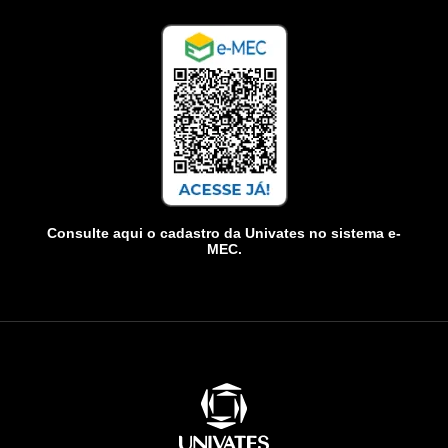
Consulte aqui o cadastro da Univates no sistema e-
MEC.