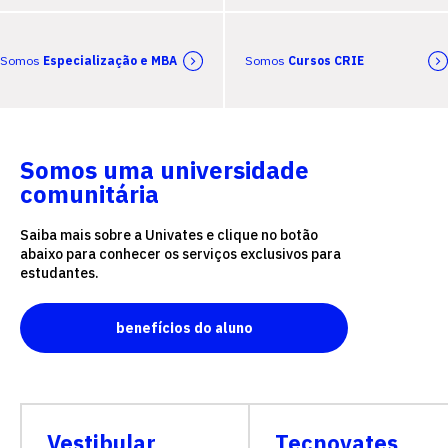
Somos
Especialização e MBA
Somos
Cursos CRIE
Somos uma universidade
comunitária
Saiba mais sobre a Univates e clique no botão
abaixo para conhecer os serviços exclusivos para
estudantes.
benefícios do aluno
Vestibular
Tecnovates