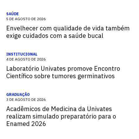
SAÚDE
5 DE AGOSTO DE 2026
Envelhecer com qualidade de vida também
exige cuidados com a saúde bucal
INSTITUCIONAL
4 DE AGOSTO DE 2026
Laboratório Univates promove Encontro
Científico sobre tumores germinativos
GRADUAÇÃO
3 DE AGOSTO DE 2026
Acadêmicos de Medicina da Univates
realizam simulado preparatório para o
Enamed 2026