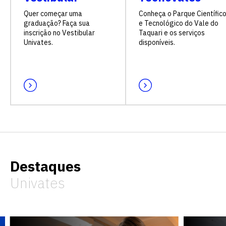
Quer começar uma
Conheça o Parque Científic
graduação? Faça sua
e Tecnológico do Vale do
inscrição no Vestibular
Taquari e os serviços
Univates.
disponíveis.
Destaques
Univates