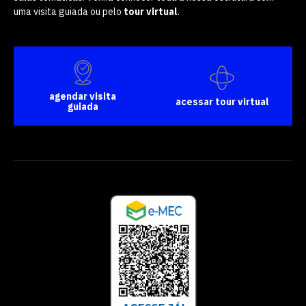
uma visita guiada ou pelo
tour virtual
.
agendar visita
acessar tour virtual
guiada