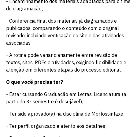
- Encaminhamento dos materiais adaptados para o time
de diagramação;
- Conferência final dos materiais já diagramados e
publicados, comparando o conteúdo com o original
revisado, incluindo verificação do site e das atividades
associadas.
- A rotina pode variar diariamente entre revisão de
textos, sites, PDFs e atividades, exigindo flexibilidade e
atenção em diferentes etapas do processo editorial.
O que você precisa ter?
- Estar cursando Graduação em Letras, Licenciatura (a
partir do 3º semestre é desejável);
- Ter sido aprovado(a) na disciplina de Morfossintaxe;
- Ter perfil organizado e atento aos detalhes;