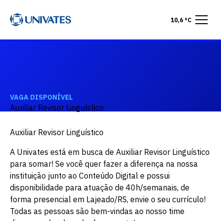
10,6 °C
VAGA DISPONÍVEL
Auxiliar Revisor Linguístico
Auxiliar Revisor Linguístico
A Univates está em busca de Auxiliar Revisor Linguístico
para somar! Se você quer fazer a diferença na nossa
instituição junto ao Conteúdo Digital e possui
disponibilidade para atuação de 40h/semanais, de
forma presencial em Lajeado/RS, envie o seu currículo!
Todas as pessoas são bem-vindas ao nosso time