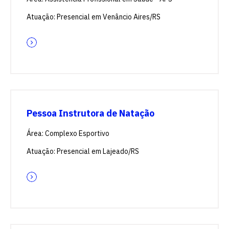
Atuação: Presencial em Venâncio Aires/RS
Pessoa Instrutora de Natação
Área: Complexo Esportivo
Atuação: Presencial em Lajeado/RS