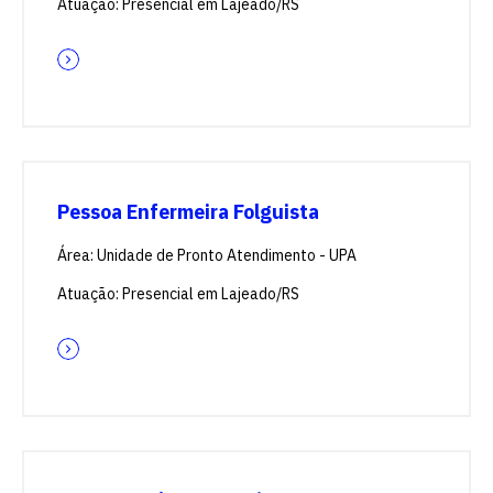
Atuação: Presencial em Lajeado/RS
Pessoa Enfermeira Folguista
Área: Unidade de Pronto Atendimento - UPA
Atuação: Presencial em Lajeado/RS