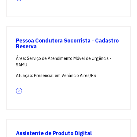
Pessoa Condutora Socorrista - Cadastro
Reserva
Área: Serviço de Atendimento Móvel de Urgência -
SAMU
Atuação: Presencial em Venâncio Aires/RS
Assistente de Produto Digital