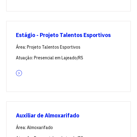
Estágio - Projeto Talentos Esportivos
Área: Projeto Talentos Esportivos
Atuação: Presencial em Lajeado/RS
Auxiliar de Almoxarifado
Área: Almoxarifado