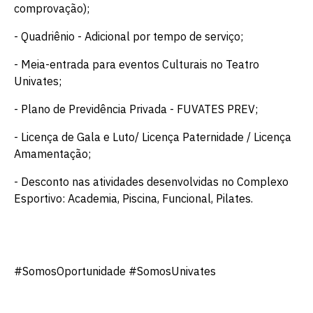
comprovação);
- Quadriênio - Adicional por tempo de serviço;
- Meia-entrada para eventos Culturais no Teatro
Univates;
- Plano de Previdência Privada - FUVATES PREV;
- Licença de Gala e Luto/ Licença Paternidade / Licença
Amamentação;
- Desconto nas atividades desenvolvidas no Complexo
Esportivo: Academia, Piscina, Funcional, Pilates.
#SomosOportunidade #SomosUnivates