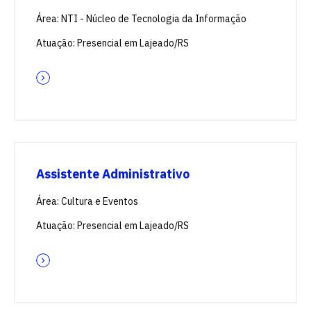
Área: NTI - Núcleo de Tecnologia da Informação
Atuação: Presencial em Lajeado/RS
Assistente Administrativo
Área: Cultura e Eventos
Atuação: Presencial em Lajeado/RS