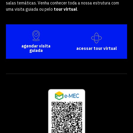
salas temáticas. Venha conhecer toda a nossa estrutura com
uma visita guiada ou pelo
tour virtual
.
agendar visita
acessar tour virtual
guiada