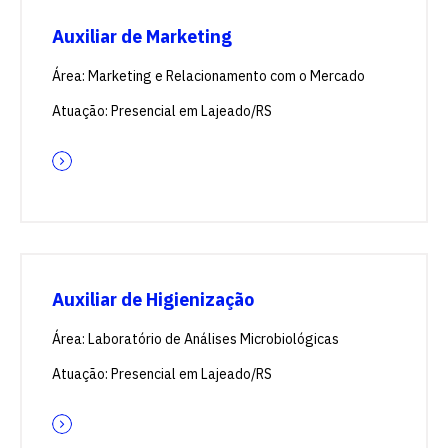
Auxiliar de Marketing
Área: Marketing e Relacionamento com o Mercado
Atuação: Presencial em Lajeado/RS
Auxiliar de Higienização
Área: Laboratório de Análises Microbiológicas
Atuação: Presencial em Lajeado/RS