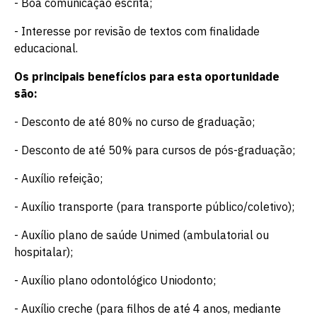
- Boa comunicação escrita;
- Interesse por revisão de textos com finalidade
educacional.
Os principais benefícios para esta oportunidade
são:
- Desconto de até 80% no curso de graduação;
- Desconto de até 50% para cursos de pós-graduação;
- Auxílio refeição;
- Auxílio transporte (para transporte público/coletivo);
- Auxílio plano de saúde Unimed (ambulatorial ou
hospitalar);
- Auxílio plano odontológico Uniodonto;
- Auxílio creche (para filhos de até 4 anos, mediante