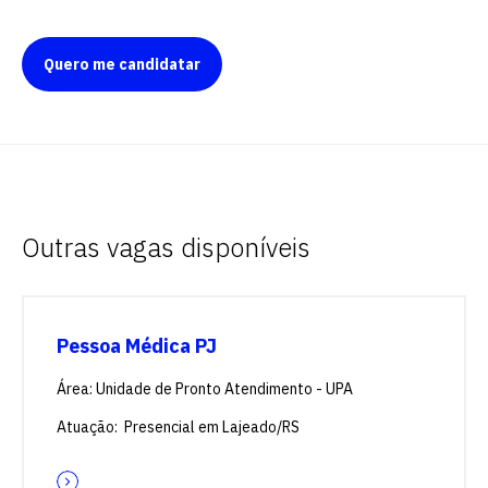
Quero me candidatar
Outras vagas disponíveis
Pessoa Médica PJ
Área: Unidade de Pronto Atendimento - UPA
Atuação: Presencial em Lajeado/RS