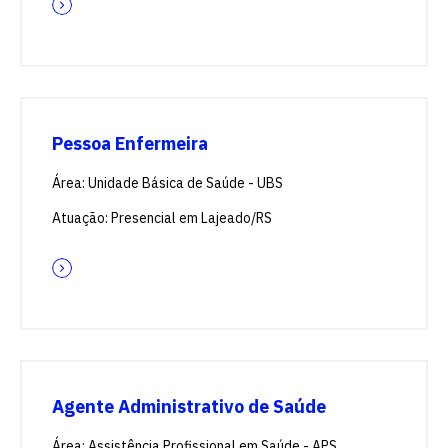
Pessoa Enfermeira
Área: Unidade Básica de Saúde - UBS
Atuação: Presencial em Lajeado/RS
Agente Administrativo de Saúde
Área: Assistência Profissional em Saúde - APS