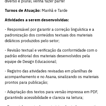
diverso e plural, venha fazer parte!
Turnos de Atuação:
Manhã e Tarde
Atividades a serem desenvolvidas:
- Responsável por garantir a correção linguística e a
padronização dos conteúdos textuais dos materiais
didáticos produzidos pelo setor;
- Revisão textual e verificação da conformidade com o
padrão editorial dos materiais desenvolvidos pela
equipe de Design Educacional;
- Registro das atividades revisadas em planilhas de
acompanhamento e no Asana, sinalizando os materiais
prontos para publicação;
- Adaptação dos textos para versão impressa em PDF,
garantindo acessibilidade e clareza na leitura;