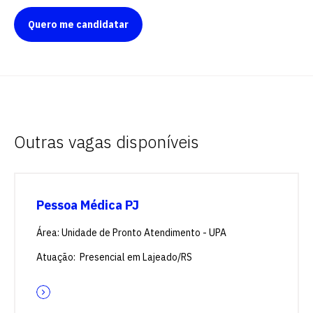
Quero me candidatar
Outras vagas disponíveis
Pessoa Médica PJ
Área: Unidade de Pronto Atendimento - UPA
Atuação: Presencial em Lajeado/RS