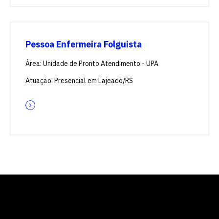
Pessoa Enfermeira Folguista
Área: Unidade de Pronto Atendimento - UPA
Atuação: Presencial em Lajeado/RS