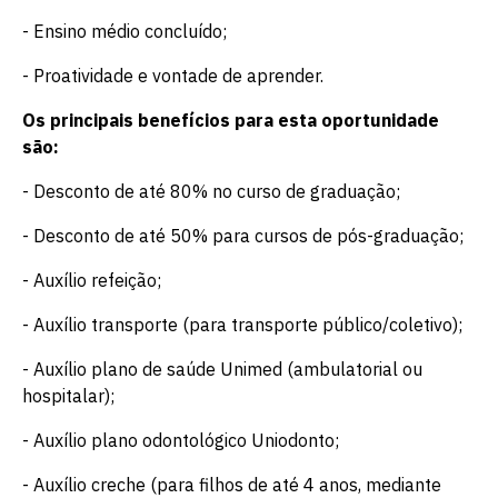
- Ensino médio concluído;
- Proatividade e vontade de aprender.
Os principais benefícios para esta oportunidade
são:
- Desconto de até 80% no curso de graduação;
- Desconto de até 50% para cursos de pós-graduação;
- Auxílio refeição;
- Auxílio transporte (para transporte público/coletivo);
- Auxílio plano de saúde Unimed (ambulatorial ou
hospitalar);
- Auxílio plano odontológico Uniodonto;
- Auxílio creche (para filhos de até 4 anos, mediante