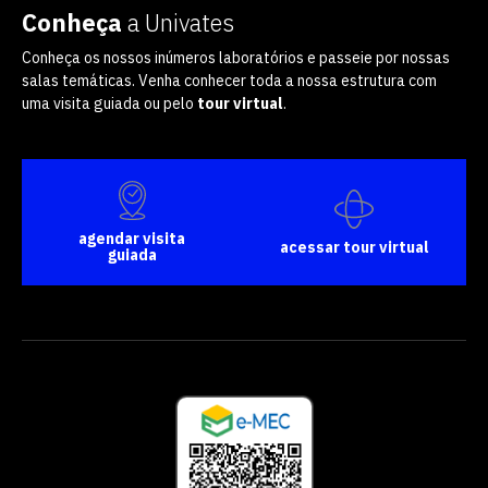
Conheça
a Univates
Conheça os nossos inúmeros laboratórios e passeie por nossas
salas temáticas. Venha conhecer toda a nossa estrutura com
uma visita guiada ou pelo
tour virtual
.
agendar visita
acessar tour virtual
guiada