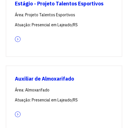
Estágio - Projeto Talentos Esportivos
Área: Projeto Talentos Esportivos
Atuação: Presencial em Lajeado/RS
Auxiliar de Almoxarifado
Área: Almoxarifado
Atuação: Presencial em Lajeado/RS