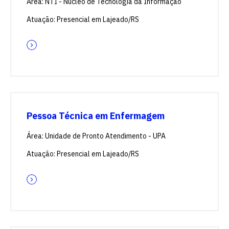
Área: NTI - Núcleo de Tecnologia da Informação
Atuação: Presencial em Lajeado/RS
Pessoa Técnica em Enfermagem
Área: Unidade de Pronto Atendimento - UPA
Atuação: Presencial em Lajeado/RS