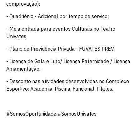
comprovação);
- Quadriênio - Adicional por tempo de serviço;
- Meia entrada para eventos Culturais no Teatro
Univates;
- Plano de Previdência Privada - FUVATES PREV;
- Licença de Gala e Luto/ Licença Paternidade / Licença
Amamentação;
- Desconto nas atividades desenvolvidas no Complexo
Esportivo: Academia, Piscina, Funcional, Pilates.
#SomosOportunidade #SomosUnivates