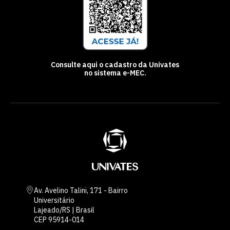
Consulte aqui o cadastro da Univates
no sistema e-MEC.
Av. Avelino Talini, 171 - Bairro
Universitário
Lajeado/RS | Brasil
CEP 95914-014