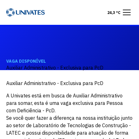
24,3 °C
VAGA DISPONÍVEL
Auxiliar Administrativo - Exclusiva para PcD
Auxiliar Administrativo - Exclusiva para PcD
A Univates está em busca de Auxiliar Administrativo
para somar, esta é uma vaga exclusiva para Pessoa
com Deficiência - PcD.
Se você quer fazer a diferença na nossa instituição junto
ao setor de Laboratório de Tecnologias de Construção -
LATEC e possui disponibilidade para atuação de forma