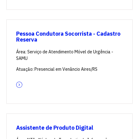
Pessoa Condutora Socorrista - Cadastro
Reserva
Área: Serviço de Atendimento Móvel de Urgência -
SAMU
Atuação: Presencial em Venâncio Aires/RS
Assistente de Produto Digital