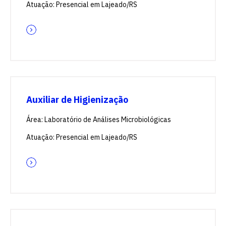
Atuação: Presencial em Lajeado/RS
Auxiliar de Higienização
Área: Laboratório de Análises Microbiológicas
Atuação: Presencial em Lajeado/RS