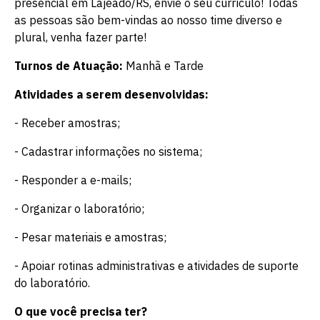
presencial em Lajeado/RS, envie o seu currículo! Todas
as pessoas são bem-vindas ao nosso time diverso e
plural, venha fazer parte!
Turnos de Atuação:
Manhã e Tarde
Atividades a serem desenvolvidas:
- Receber amostras;
- Cadastrar informações no sistema;
- Responder a e-mails;
- Organizar o laboratório;
- Pesar materiais e amostras;
- Apoiar rotinas administrativas e atividades de suporte
do laboratório.
O que você precisa ter?