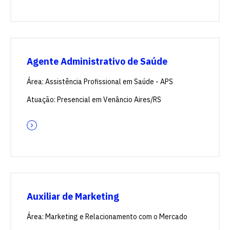
Agente Administrativo de Saúde
Área: Assistência Profissional em Saúde - APS
Atuação: Presencial em Venâncio Aires/RS
Auxiliar de Marketing
Área: Marketing e Relacionamento com o Mercado