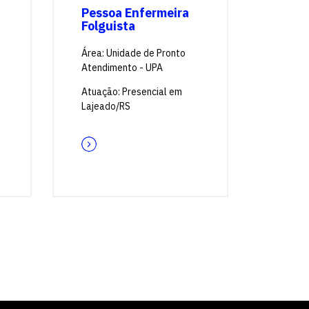
Pessoa Enfermeira
Folguista
Área: Unidade de Pronto
Atendimento - UPA
Atuação: Presencial em
Lajeado/RS