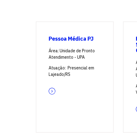
Pessoa Médica PJ
Área: Unidade de Pronto
Atendimento - UPA
Atuação: Presencial em
Lajeado/RS