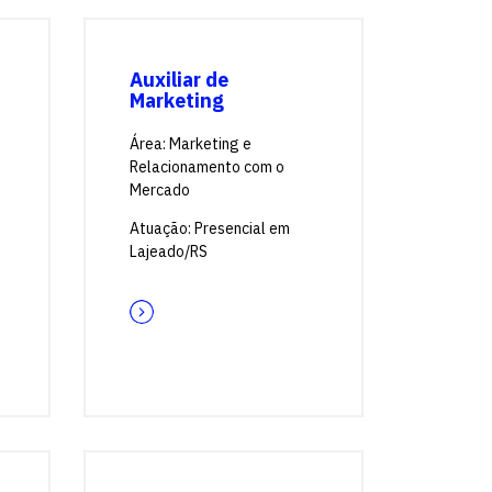
Auxiliar de
Marketing
Área: Marketing e
Relacionamento com o
Mercado
Atuação: Presencial em
Lajeado/RS