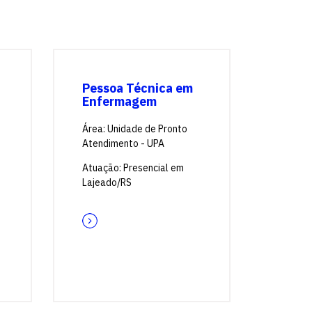
Pessoa Técnica em
Enfermagem
Área: Unidade de Pronto
Atendimento - UPA
Atuação: Presencial em
Lajeado/RS