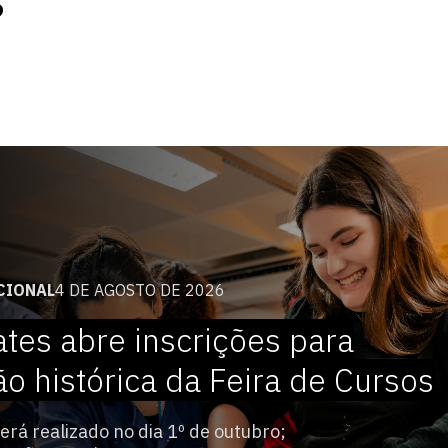
s
CIONAL
4 DE AGOSTO DE 2026
ates abre inscrições para
ão histórica da Feira de Cursos
erá realizado no dia 1º de outubro;