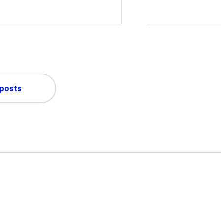
 posts