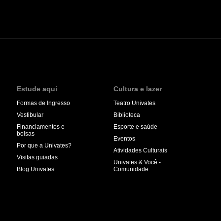
Estude aqui
Cultura e lazer
Formas de Ingresso
Teatro Univates
Vestibular
Biblioteca
Financiamentos e
Esporte e saúde
bolsas
Eventos
Por que a Univates?
Atividades Culturais
Visitas guiadas
Univates & Você -
Blog Univates
Comunidade