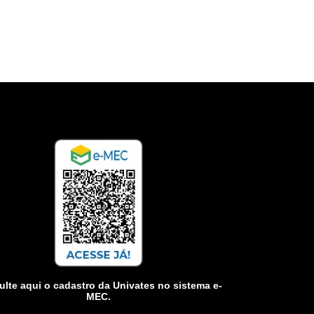
lte aqui o cadastro da Univates no sistema e-
MEC.