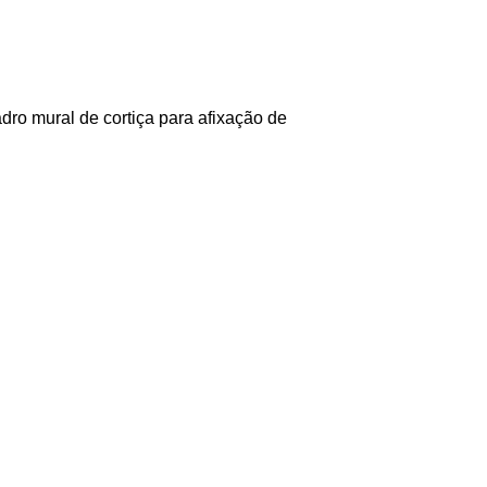
dro mural de cortiça para afixação de