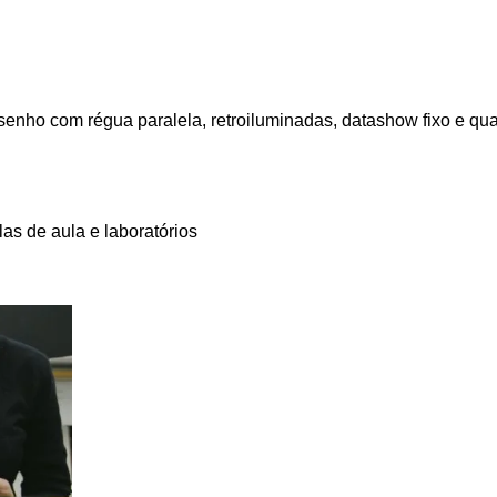
senho com régua paralela, retroiluminadas, datashow fixo e qua
las de aula e laboratórios