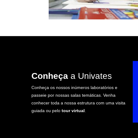
Conheça
a Univates
Conheça os nossos inúmeros laboratórios e
passeie por nossas salas temáticas. Venha
conhecer toda a nossa estrutura com uma visita
guiada ou pelo
tour virtual
.