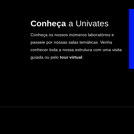
Conheça
a Univates
Conheça os nossos inúmeros laboratórios e
passeie por nossas salas temáticas. Venha
conhecer toda a nossa estrutura com uma visita
guiada ou pelo
tour virtual
.