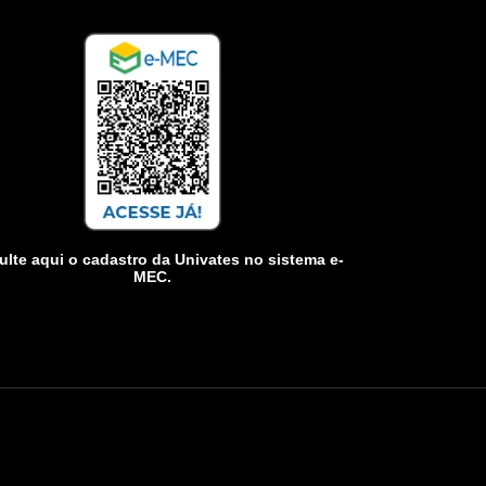
lte aqui o cadastro da Univates no sistema e-
MEC.