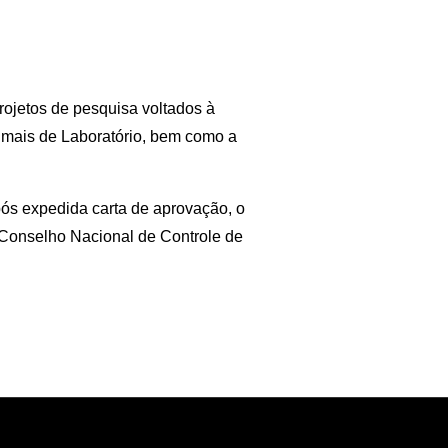
ojetos de pesquisa voltados à
imais de Laboratório, bem como a
ós expedida carta de aprovação, o
 Conselho Nacional de Controle de