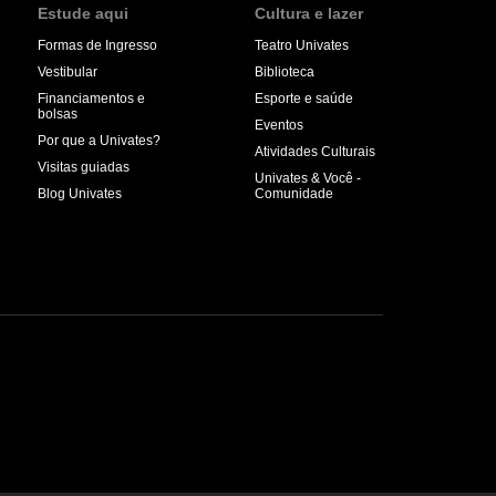
Estude aqui
Cultura e lazer
Formas de Ingresso
Teatro Univates
Vestibular
Biblioteca
Financiamentos e
Esporte e saúde
bolsas
Eventos
Por que a Univates?
Atividades Culturais
Visitas guiadas
Univates & Você -
Blog Univates
Comunidade