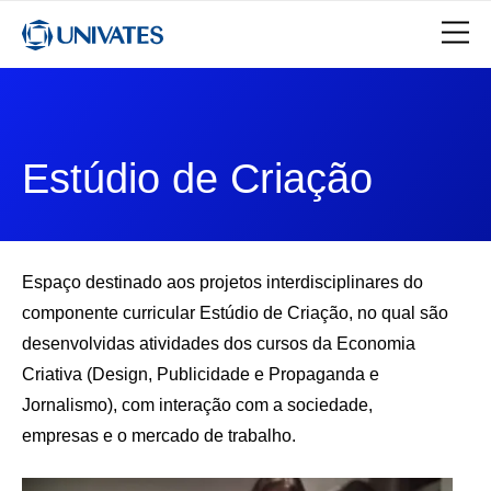
Estúdio de Criação
Espaço destinado aos projetos interdisciplinares do
componente curricular Estúdio de Criação, no qual são
desenvolvidas atividades dos cursos da Economia
Criativa (Design, Publicidade e Propaganda e
Jornalismo), com interação com a sociedade,
empresas e o mercado de trabalho.