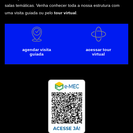
salas temáticas. Venha conhecer toda a nossa estrutura com
uma visita guiada ou pelo
tour virtual
.
agendar visita
acessar tour
guiada
virtual