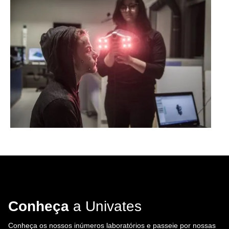
Conheça
a Univates
Conheça os nossos inúmeros laboratórios e passeie por nossas