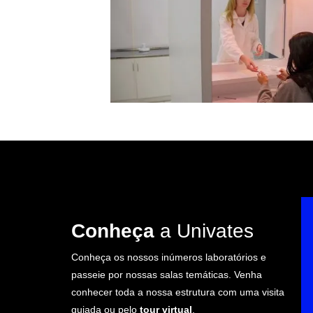
Conheça
a Univates
Conheça os nossos inúmeros laboratórios e
passeie por nossas salas temáticas. Venha
conhecer toda a nossa estrutura com uma visita
guiada ou pelo
tour virtual
.