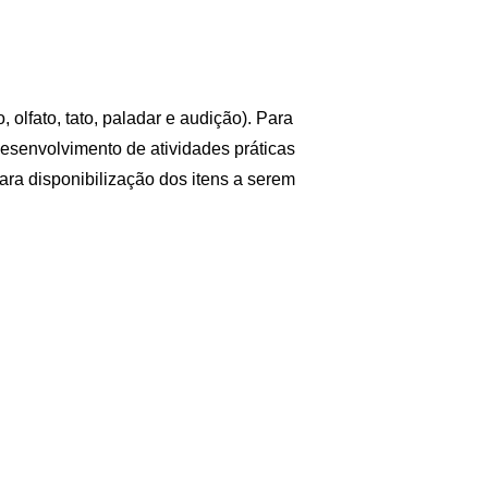
 olfato, tato, paladar e audição). Para
desenvolvimento de atividades práticas
para disponibilização dos itens a serem