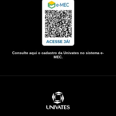
Consulte aqui o cadastro da Univates no sistema e-
MEC.