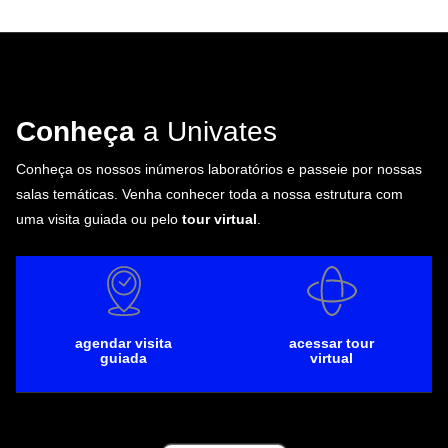
Conheça
a Univates
Conheça os nossos inúmeros laboratórios e passeie por nossas
salas temáticas. Venha conhecer toda a nossa estrutura com
uma visita guiada ou pelo
tour virtual
.
agendar visita
acessar tour
guiada
virtual