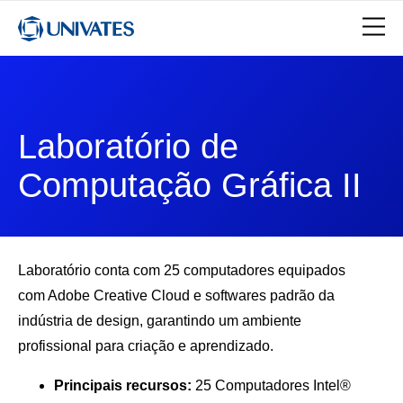
Laboratório de
Computação Gráfica II
Laboratório conta com 25 computadores equipados
com Adobe Creative Cloud e softwares padrão da
indústria de design, garantindo um ambiente
profissional para criação e aprendizado.
Principais recursos:
25 Computadores Intel®