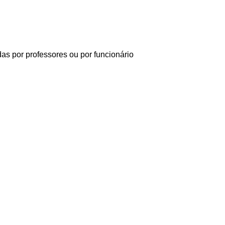
das por professores ou por funcionário