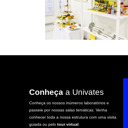
Conheça
a Univates
Conheça os nossos inúmeros laboratórios e
passeie por nossas salas temáticas. Venha
conhecer toda a nossa estrutura com uma visita
guiada ou pelo
tour virtual
.