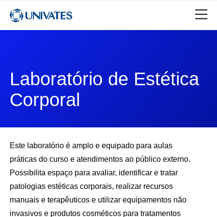
Laboratório de Estética
Corporal
Este laboratório é amplo e equipado para aulas
práticas do curso e atendimentos ao público externo.
Possibilita espaço para avaliar, identificar e tratar
patologias estéticas corporais, realizar recursos
manuais e terapêuticos e utilizar equipamentos não
invasivos e produtos cosméticos para tratamentos