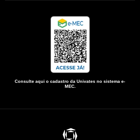
Consulte aqui o cadastro da Univates no sistema e-
MEC.