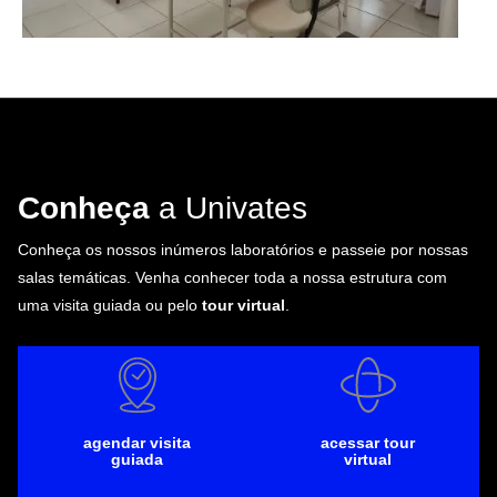
Conheça
a Univates
Conheça os nossos inúmeros laboratórios e passeie por nossas
salas temáticas. Venha conhecer toda a nossa estrutura com
uma visita guiada ou pelo
tour virtual
.
agendar visita
acessar tour
guiada
virtual