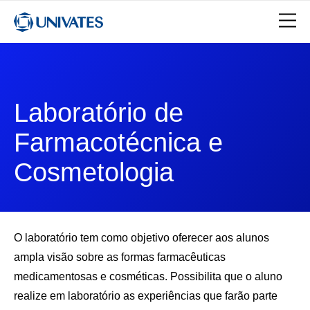
Laboratório de
Farmacotécnica e
Cosmetologia
O laboratório tem como objetivo oferecer aos alunos
ampla visão sobre as formas farmacêuticas
medicamentosas e cosméticas. Possibilita que o aluno
realize em laboratório as experiências que farão parte