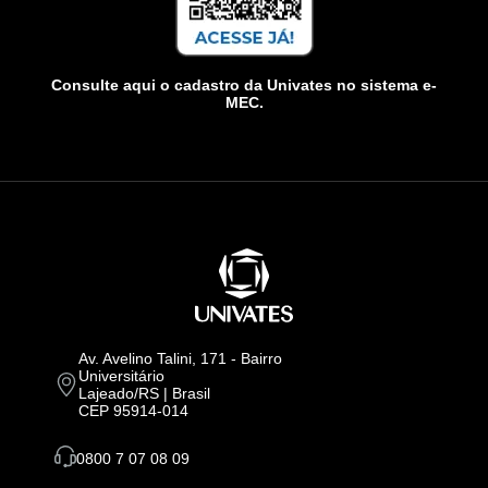
Consulte aqui o cadastro da Univates no sistema e-
MEC.
Av. Avelino Talini, 171 - Bairro
Universitário
Lajeado/RS | Brasil
CEP 95914-014
0800 7 07 08 09