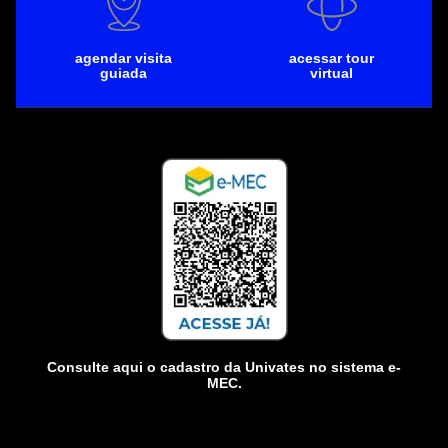
agendar visita
acessar tour
guiada
virtual
Consulte aqui o cadastro da Univates no sistema e-
MEC.