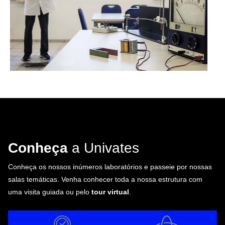
Conheça
a Univates
Conheça os nossos inúmeros laboratórios e passeie por nossas
salas temáticas. Venha conhecer toda a nossa estrutura com
uma visita guiada ou pelo
tour virtual
.