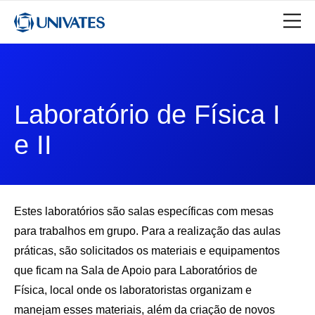
Laboratório de Física I
e II
Estes laboratórios são salas específicas com mesas
para trabalhos em grupo. Para a realização das aulas
práticas, são solicitados os materiais e equipamentos
que ficam na Sala de Apoio para Laboratórios de
Física, local onde os laboratoristas organizam e
manejam esses materiais, além da criação de novos