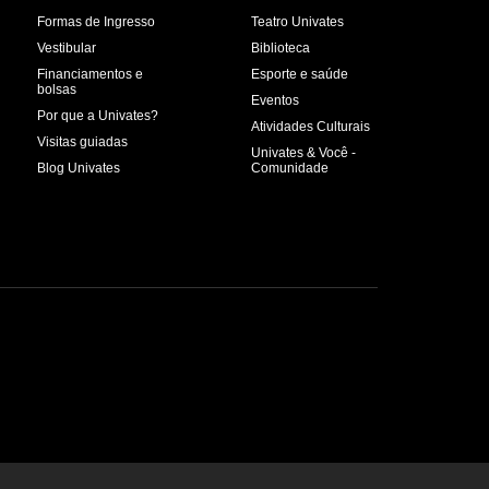
Formas de Ingresso
Teatro Univates
Vestibular
Biblioteca
Financiamentos e
Esporte e saúde
bolsas
Eventos
Por que a Univates?
Atividades Culturais
Visitas guiadas
Univates & Você -
Blog Univates
Comunidade