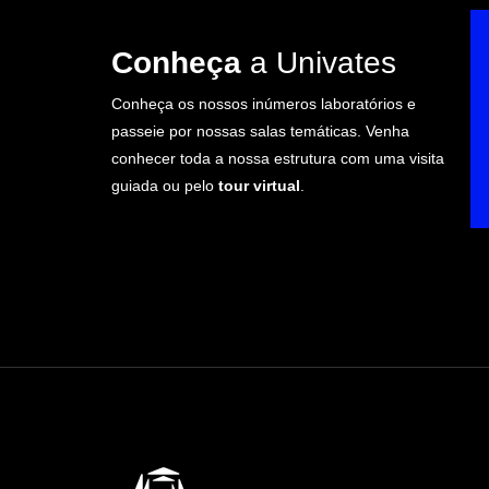
Conheça
a Univates
Conheça os nossos inúmeros laboratórios e
passeie por nossas salas temáticas. Venha
conhecer toda a nossa estrutura com uma visita
guiada ou pelo
tour virtual
.