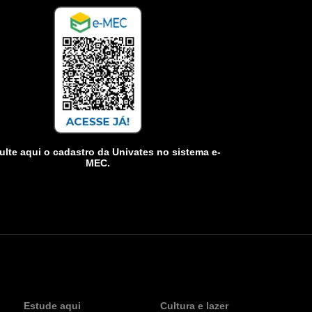
lte aqui o cadastro da Univates no sistema e-
MEC.
Estude aqui
Cultura e lazer