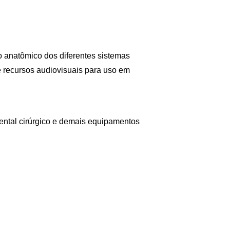
o anatômico dos diferentes sistemas
 recursos audiovisuais para uso em
mental cirúrgico e demais equipamentos