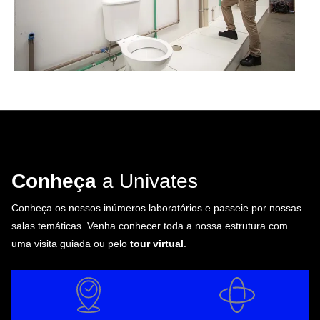
Conheça
a Univates
Conheça os nossos inúmeros laboratórios e passeie por nossas
salas temáticas. Venha conhecer toda a nossa estrutura com
uma visita guiada ou pelo
tour virtual
.