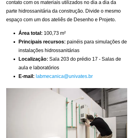
contato com os materiais utilizados no dia a dia da
parte hidrossanitária da construção. Divide o mesmo
espaço com um dos ateliês de Desenho e Projeto.
Área total:
100,73 m²
Principais recursos:
painéis para simulações de
instalações hidrossanitárias
Localização:
Sala 203 do prédio 17 - Salas de
aula e laboratórios
E-mail:
labmecanica@univates.br