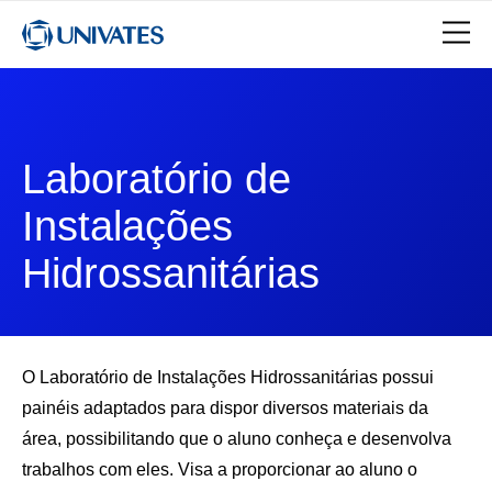
Laboratório de
Instalações
Hidrossanitárias
O Laboratório de Instalações Hidrossanitárias possui
painéis adaptados para dispor diversos materiais da
área, possibilitando que o aluno conheça e desenvolva
trabalhos com eles. Visa a proporcionar ao aluno o