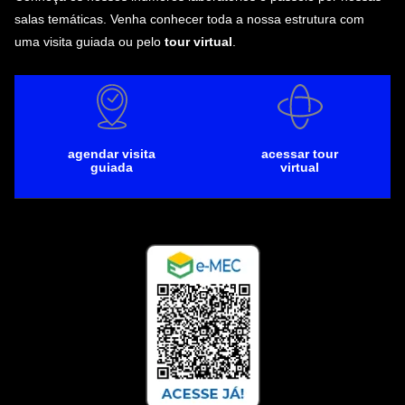
salas temáticas. Venha conhecer toda a nossa estrutura com
uma visita guiada ou pelo
tour virtual
.
agendar visita
acessar tour
guiada
virtual