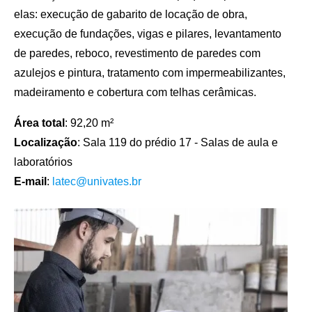
elas: execução de gabarito de locação de obra,
execução de fundações, vigas e pilares, levantamento
de paredes, reboco, revestimento de paredes com
azulejos e pintura, tratamento com impermeabilizantes,
madeiramento e cobertura com telhas cerâmicas.
Área total
: 92,20 m²
Localização
: Sala 119 do prédio 17 - Salas de aula e
laboratórios
E-mail
:
latec@univates.br