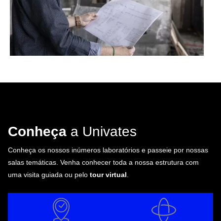
Conheça
a Univates
Conheça os nossos inúmeros laboratórios e passeie por nossas
salas temáticas. Venha conhecer toda a nossa estrutura com
uma visita guiada ou pelo
tour virtual
.