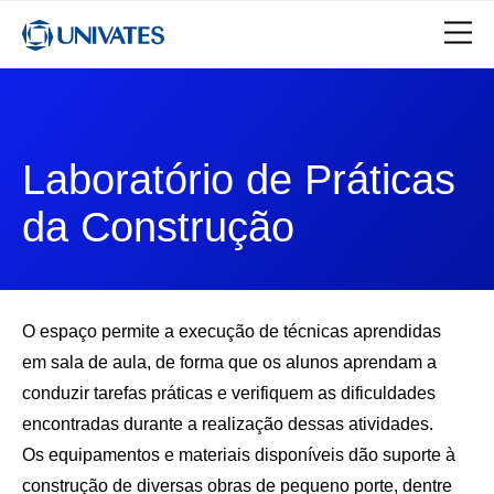
Laboratório de Práticas
da Construção
O espaço permite a execução de técnicas aprendidas
em sala de aula, de forma que os alunos aprendam a
conduzir tarefas práticas e verifiquem as dificuldades
encontradas durante a realização dessas atividades.
Os equipamentos e materiais disponíveis dão suporte à
construção de diversas obras de pequeno porte, dentre