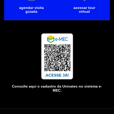
agendar visita
acessar tour
guiada
virtual
Consulte aqui o cadastro da Univates no sistema e-
MEC.