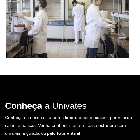
Conheça
a Univates
Conheça os nossos inúmeros laboratórios e passeie por nossas
salas temáticas. Venha conhecer toda a nossa estrutura com
uma visita guiada ou pelo
tour virtual
.