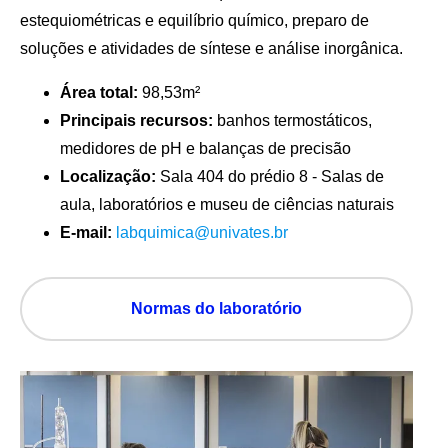
estequiométricas e equilíbrio químico, preparo de
soluções e atividades de síntese e análise inorgânica.
Área total:
98,53m²
Principais recursos:
banhos termostáticos,
medidores de pH e balanças de precisão
Localização:
Sala 404 do prédio 8 - Salas de
aula, laboratórios e museu de ciências naturais
E-mail:
labquimica@univates.br
Normas do laboratório