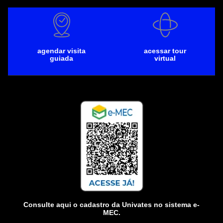
agendar visita
acessar tour
guiada
virtual
Consulte aqui o cadastro da Univates no sistema e-
MEC.