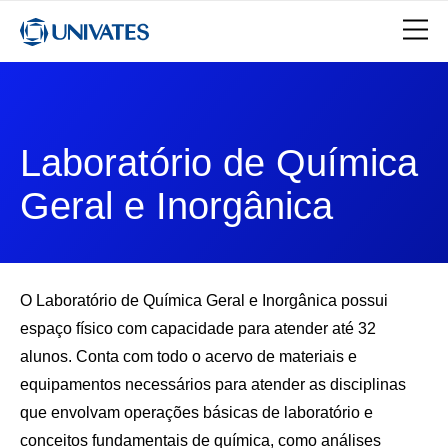
Laboratório de Química
Geral e Inorgânica
O Laboratório de Química Geral e Inorgânica possui
espaço físico com capacidade para atender até 32
alunos. Conta com todo o acervo de materiais e
equipamentos necessários para atender as disciplinas
que envolvam operações básicas de laboratório e
conceitos fundamentais de química, como análises