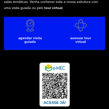
salas temáticas. Venha conhecer toda a nossa estrutura com
uma visita guiada ou pelo
tour virtual
.
agendar visita
acessar tour
guiada
virtual