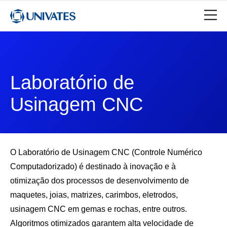
Laboratório de
Usinagem CNC
O Laboratório de Usinagem CNC (Controle Numérico
Computadorizado) é destinado à inovação e à
otimização dos processos de desenvolvimento de
maquetes, joias, matrizes, carimbos, eletrodos,
usinagem CNC em gemas e rochas, entre outros.
Algoritmos otimizados garantem alta velocidade de