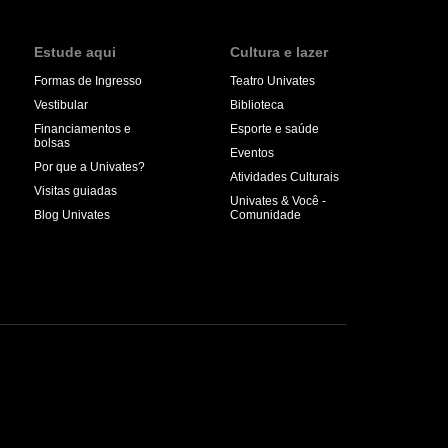
Estude aqui
Cultura e lazer
Formas de Ingresso
Teatro Univates
Vestibular
Biblioteca
Financiamentos e
Esporte e saúde
bolsas
Eventos
Por que a Univates?
Atividades Culturais
Visitas guiadas
Univates & Você -
Blog Univates
Comunidade