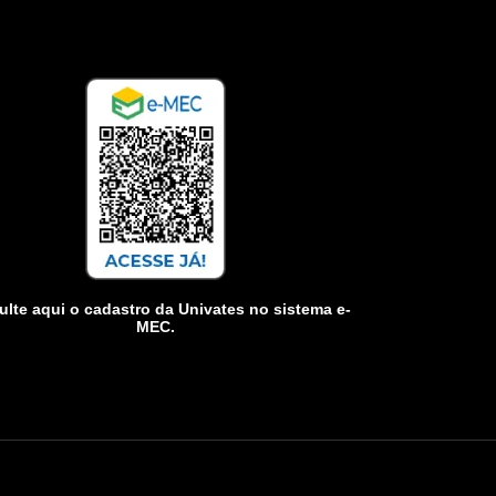
lte aqui o cadastro da Univates no sistema e-
MEC.