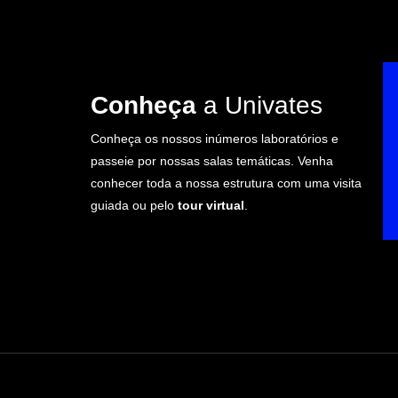
Conheça
a Univates
Conheça os nossos inúmeros laboratórios e
passeie por nossas salas temáticas. Venha
conhecer toda a nossa estrutura com uma visita
guiada ou pelo
tour virtual
.