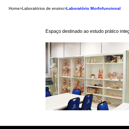
Home
>
Laboratórios de ensino
>
Laboratório Morfofuncional
Espaço destinado ao estudo prático integ