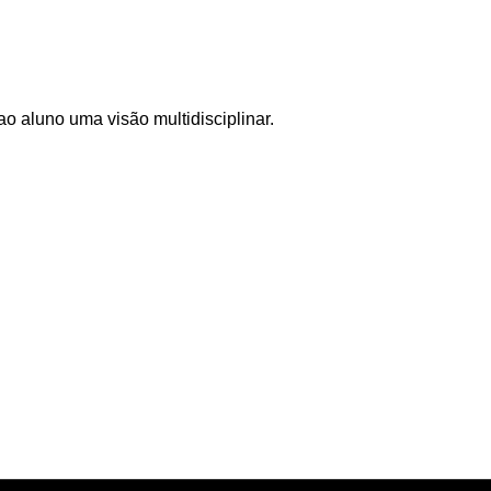
o aluno uma visão multidisciplinar.