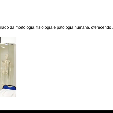
rado da morfologia, fisiologia e patologia humana, oferecendo a