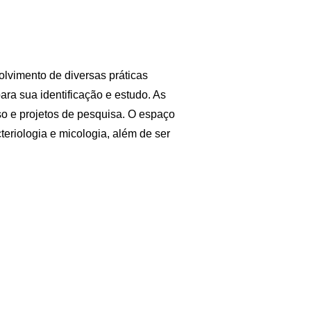
lvimento de diversas práticas
ara sua identificação e estudo. As
so e projetos de pesquisa. O espaço
teriologia e micologia, além de ser