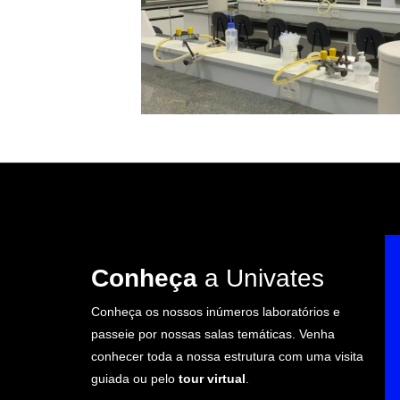
Conheça
a Univates
Conheça os nossos inúmeros laboratórios e
passeie por nossas salas temáticas. Venha
conhecer toda a nossa estrutura com uma visita
guiada ou pelo
tour virtual
.