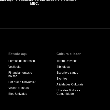
MEC.
Estude aqui
Cultura e lazer
Formas de Ingresso
Teatro Univates
Vestibular
Biblioteca
Financiamentos e
Esporte e saúde
bolsas
Eventos
Por que a Univates?
Atividades Culturais
Visitas guiadas
Univates & Você -
Blog Univates
Comunidade