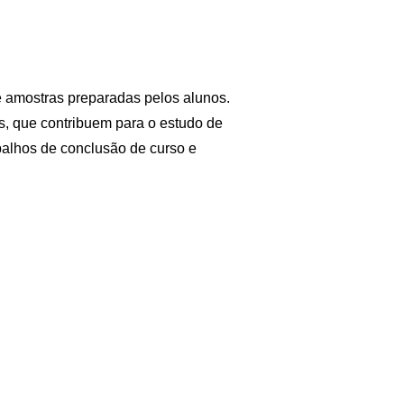
e amostras preparadas pelos alunos.
s, que contribuem para o estudo de
rabalhos de conclusão de curso e