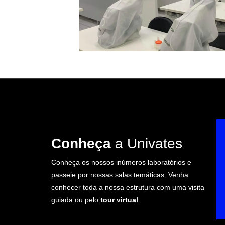
Conheça
a Univates
Conheça os nossos inúmeros laboratórios e
passeie por nossas salas temáticas. Venha
conhecer toda a nossa estrutura com uma visita
guiada ou pelo
tour virtual
.