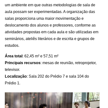
um ambiente em que outras metodologias de sala de
aula possam ser experimentadas. A organização das
salas proporciona uma maior movimentação e
deslocamento dos alunos e professores, conforme as
atividades propostas em cada aula e são utilizadas em
seminários, ateliês literários e de escrita e grupos de
estudos.
Área total
: 62,45 m² e 57,51 m²
Principais recursos
: mesas de reunião, retroprojetor,
televisor.
Localização
: Sala 202 do Prédio 7 e sala 104 do
Prédio 1.