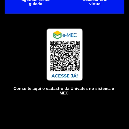
guiada
virtual
Consulte aqui o cadastro da Univates no sistema e-
MEC.