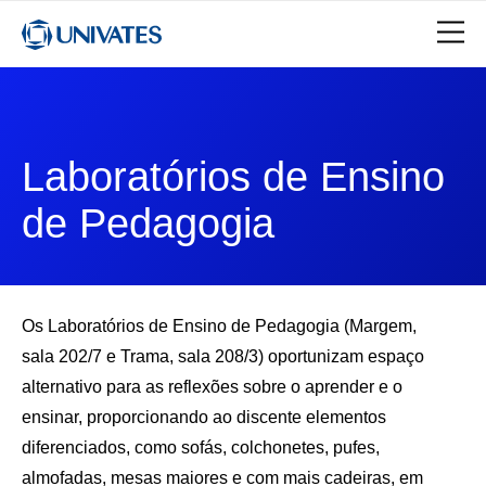
Laboratórios de Ensino
de Pedagogia
Os Laboratórios de Ensino de Pedagogia (Margem,
sala 202/7 e Trama, sala 208/3) oportunizam espaço
alternativo para as reflexões sobre o aprender e o
ensinar, proporcionando ao discente elementos
diferenciados, como sofás, colchonetes, pufes,
almofadas, mesas maiores e com mais cadeiras, em