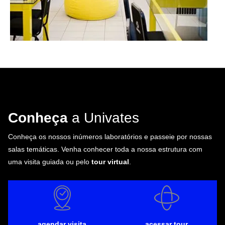
Conheça
a Univates
Conheça os nossos inúmeros laboratórios e passeie por nossas
salas temáticas. Venha conhecer toda a nossa estrutura com
uma visita guiada ou pelo
tour virtual
.
agendar visita
acessar tour