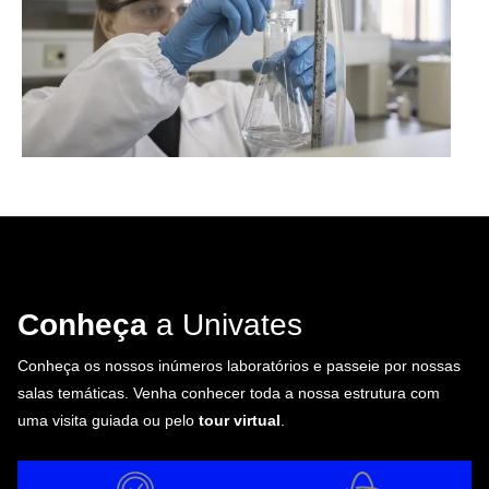
Conheça
a Univates
Conheça os nossos inúmeros laboratórios e passeie por nossas
salas temáticas. Venha conhecer toda a nossa estrutura com
uma visita guiada ou pelo
tour virtual
.