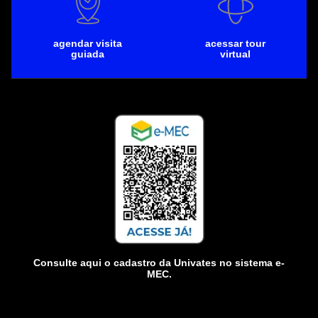
agendar visita
acessar tour
guiada
virtual
Consulte aqui o cadastro da Univates no sistema e-
MEC.