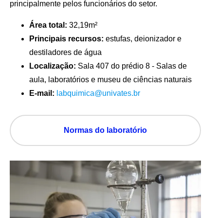
principalmente pelos funcionários do setor.
Área total:
32,19m²
Principais recursos:
estufas, deionizador e
destiladores de água
Localização:
Sala 407 do prédio 8 - Salas de
aula, laboratórios e museu de ciências naturais
E-mail:
labquimica@univates.br
Normas do laboratório