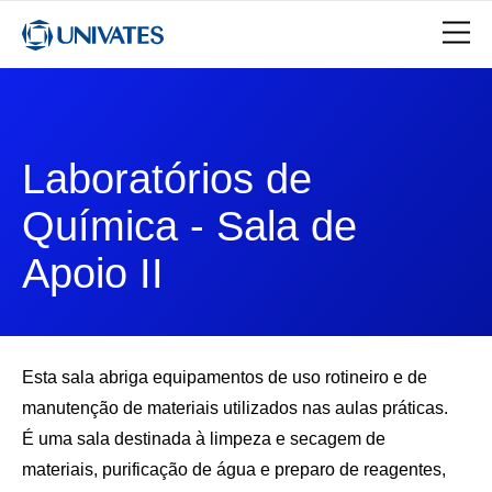
Laboratórios de
Química - Sala de
Apoio II
Esta sala abriga equipamentos de uso rotineiro e de
manutenção de materiais utilizados nas aulas práticas.
É uma sala destinada à limpeza e secagem de
materiais, purificação de água e preparo de reagentes,