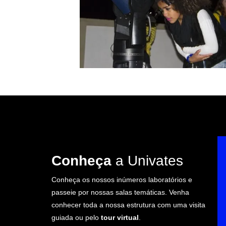
Conheça
a Univates
Conheça os nossos inúmeros laboratórios e
passeie por nossas salas temáticas. Venha
conhecer toda a nossa estrutura com uma visita
guiada ou pelo
tour virtual
.