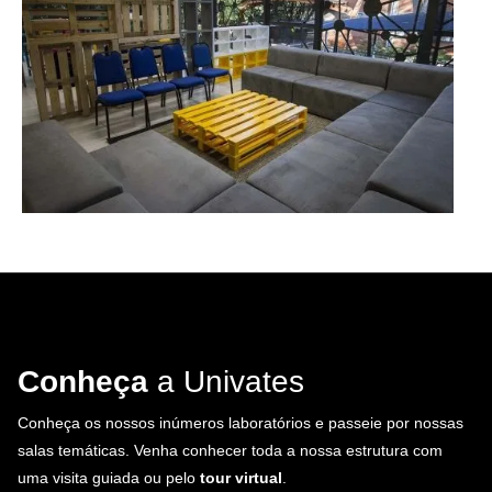
Conheça
a Univates
Conheça os nossos inúmeros laboratórios e passeie por nossas
salas temáticas. Venha conhecer toda a nossa estrutura com
uma visita guiada ou pelo
tour virtual
.