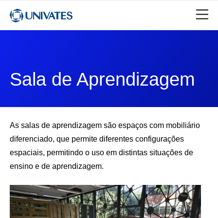
Sala de Aprendizagem
As salas de aprendizagem são espaços com mobiliário
diferenciado, que permite diferentes configurações
espaciais, permitindo o uso em distintas situações de
ensino e de aprendizagem.