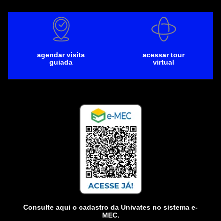
agendar visita
acessar tour
guiada
virtual
Consulte aqui o cadastro da Univates no sistema e-
MEC.