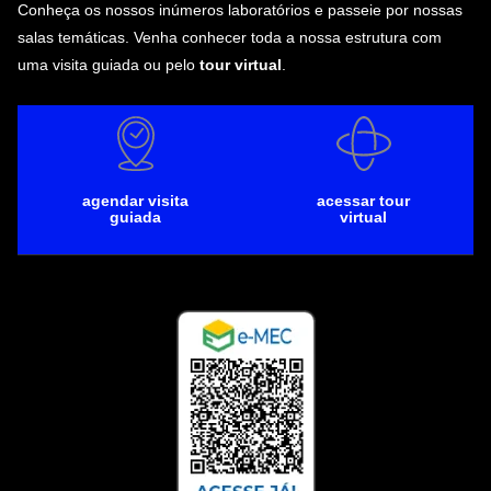
Conheça os nossos inúmeros laboratórios e passeie por nossas
salas temáticas. Venha conhecer toda a nossa estrutura com
uma visita guiada ou pelo
tour virtual
.
agendar visita
acessar tour
guiada
virtual