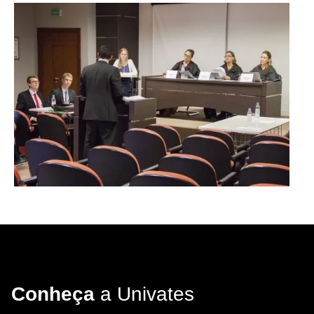
Conheça
a Univates