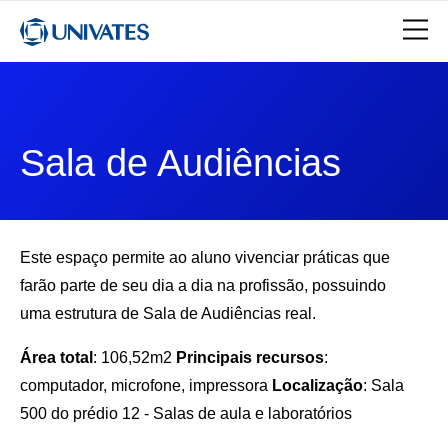
Sala de Audiências
Este espaço permite ao aluno vivenciar práticas que
farão parte de seu dia a dia na profissão, possuindo
uma estrutura de Sala de Audiências real.
Área total
: 106,52m2
Principais recursos
:
computador, microfone, impressora
Localização
: Sala
500 do prédio 12 - Salas de aula e laboratórios