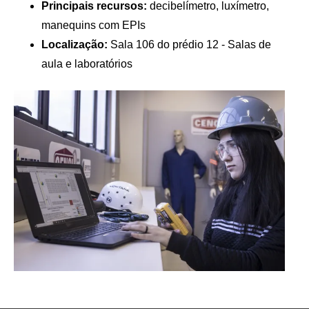
Principais recursos:
decibelímetro, luxímetro,
manequins com EPIs
Localização:
Sala 106 do prédio 12 - Salas de
aula e laboratórios