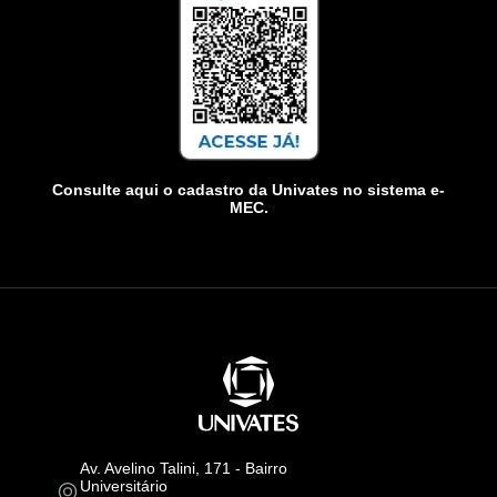
Consulte aqui o cadastro da Univates no sistema e-
MEC.
Av. Avelino Talini, 171 - Bairro
Universitário