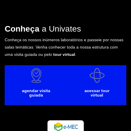
Conheça
a Univates
Conheça os nossos inúmeros laboratórios e passeie por nossas
salas temáticas. Venha conhecer toda a nossa estrutura com
uma visita guiada ou pelo
tour virtual
.
agendar visita
acessar tour
guiada
virtual