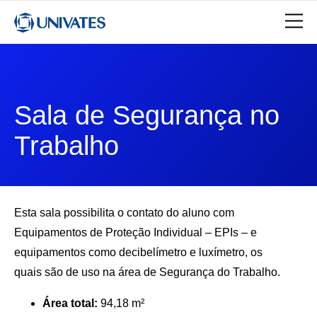
Sala de Segurança no
Trabalho
Esta sala possibilita o contato do aluno com
Equipamentos de Proteção Individual – EPIs – e
equipamentos como decibelímetro e luxímetro, os
quais são de uso na área de Segurança do Trabalho.
Área total:
94,18 m²