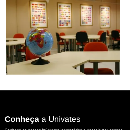
Conheça
a Univates