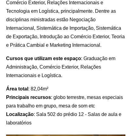
Comércio Exterior, Relações Internacionais e
Tecnologia em Logística, principalmente. Dentre as
disciplinas ministradas estão Negociação
Internacional, Sistemática de Importação, Sistemática
de Exportação, Introdução ao Comércio Exterior, Teoria
e Prática Cambial e Marketing Internacional.
Cursos que utilizam este espaço
: Graduação em
Administração, Comércio Exterior, Relações
Internacionais e Logística.
Área total
: 82,04m²
Principais recursos
: globo terrestre, mesas especiais
para trabalho em grupo, mesa de som etc
Localização
: Sala 502 do prédio 12 - Salas de aula e
laboratórios