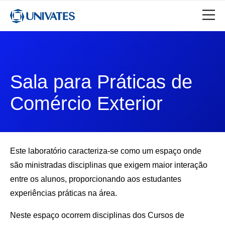
Sala para Práticas de
Comércio Exterior
Este laboratório caracteriza-se como um espaço onde
são ministradas disciplinas que exigem maior interação
entre os alunos, proporcionando aos estudantes
experiências práticas na área.
Neste espaço ocorrem disciplinas dos Cursos de