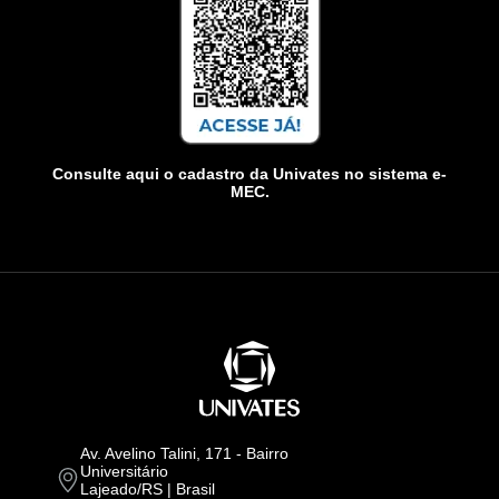
Consulte aqui o cadastro da Univates no sistema e-
MEC.
Av. Avelino Talini, 171 - Bairro
Universitário
Lajeado/RS | Brasil