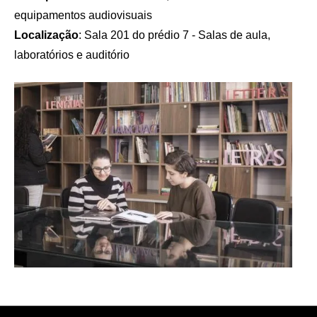
equipamentos audiovisuais
Localização
: Sala 201 do prédio 7 - Salas de aula,
laboratórios e auditório