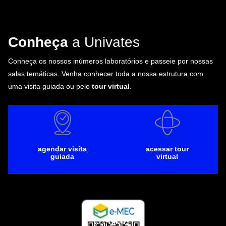
Conheça
a Univates
Conheça os nossos inúmeros laboratórios e passeie por nossas
salas temáticas. Venha conhecer toda a nossa estrutura com
uma visita guiada ou pelo
tour virtual
.
agendar visita
acessar tour
guiada
virtual