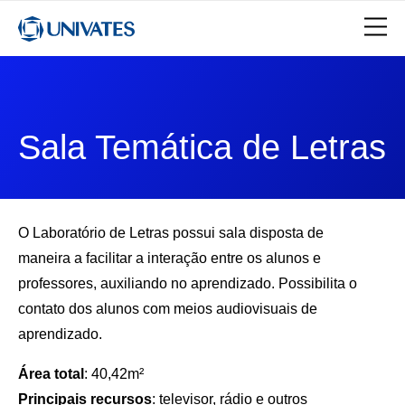
Sala Temática de Letras
O Laboratório de Letras possui sala disposta de
maneira a facilitar a interação entre os alunos e
professores, auxiliando no aprendizado. Possibilita o
contato dos alunos com meios audiovisuais de
aprendizado.
Área total
: 40,42m²
Principais recursos
: televisor, rádio e outros