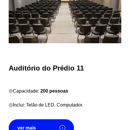
Auditório do Prédio 11
Capacidade:
200 pessoas
Inclui:
Telão de LED,
Computador.
ver mais