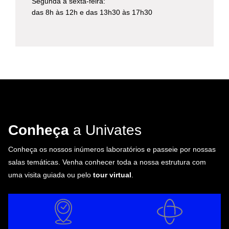
Segunda à sexta-feira:
das 8h às 12h e das 13h30 às 17h30
Conheça
a Univates
Conheça os nossos inúmeros laboratórios e passeie por nossas
salas temáticas. Venha conhecer toda a nossa estrutura com
uma visita guiada ou pelo
tour virtual
.