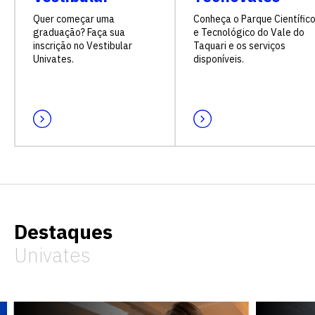
Quer começar uma
Conheça o Parque Científic
graduação? Faça sua
e Tecnológico do Vale do
inscrição no Vestibular
Taquari e os serviços
Univates.
disponíveis.
Destaques
Univates