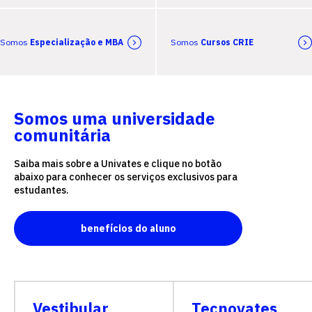
Somos
Especialização e MBA
Somos
Cursos CRIE
Somos uma universidade
comunitária
Saiba mais sobre a Univates e clique no botão
abaixo para conhecer os serviços exclusivos para
estudantes.
benefícios do aluno
Vestibular
Tecnovates