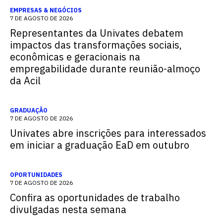
EMPRESAS & NEGÓCIOS
7 DE AGOSTO DE 2026
Representantes da Univates debatem
impactos das transformações sociais,
econômicas e geracionais na
empregabilidade durante reunião-almoço
da Acil
GRADUAÇÃO
7 DE AGOSTO DE 2026
Univates abre inscrições para interessados
em iniciar a graduação EaD em outubro
OPORTUNIDADES
7 DE AGOSTO DE 2026
Confira as oportunidades de trabalho
divulgadas nesta semana