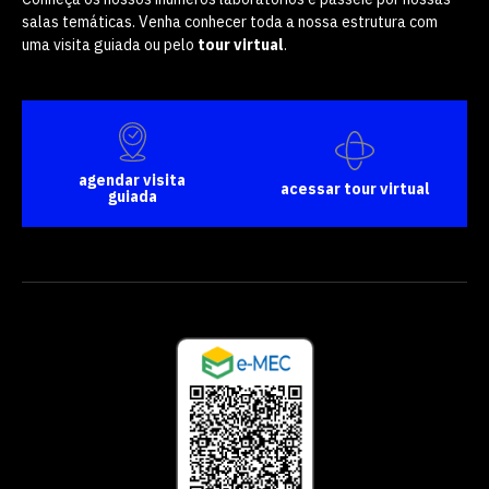
salas temáticas. Venha conhecer toda a nossa estrutura com
uma visita guiada ou pelo
tour virtual
.
agendar visita
acessar tour virtual
guiada