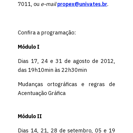
7011, ou
e-mail
propex@univates.br
.
Confira a programação:
Módulo I
Dias 17, 24 e 31 de agosto de 2012,
das 19h10min às 22h30min
Mudanças ortográficas e regras de
Acentuação Gráfica
Módulo II
Dias 14, 21, 28 de setembro, 05 e 19