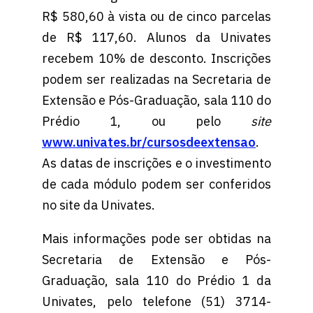
R$ 580,60 à vista ou de cinco parcelas
de R$ 117,60. Alunos da Univates
recebem 10% de desconto. Inscrições
podem ser realizadas na Secretaria de
Extensão e Pós-Graduação, sala 110 do
Prédio 1, ou pelo
site
www.univates.br/cursosdeextensao
.
As datas de inscrições e o investimento
de cada módulo podem ser conferidos
no site da Univates.
Mais informações pode ser obtidas na
Secretaria de Extensão e Pós-
Graduação, sala 110 do Prédio 1 da
Univates, pelo telefone (51) 3714-