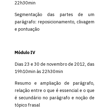
22h30min
Segmentação das partes de um
parágrafo: reposicionamento, clivagem
e pontuação
Módulo IV
Dias 23 e 30 de novembro de 2012, das
19h10min às 22h30min
Resumo e ampliação de parágrafo,
relação entre o que é essencial e o que
é secundário no parágrafo e noção de
tópico frasal