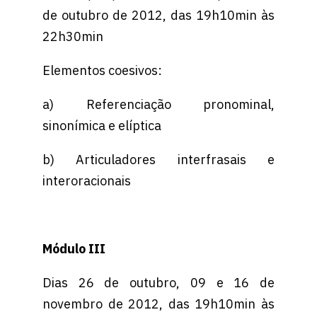
de outubro de 2012, das 19h10min às
22h30min
Elementos coesivos:
a) Referenciação pronominal,
sinonímica e elíptica
b) Articuladores interfrasais e
interoracionais
Módulo III
Dias 26 de outubro, 09 e 16 de
novembro de 2012, das 19h10min às