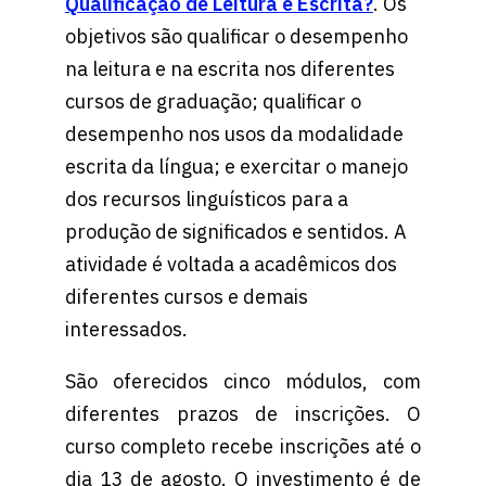
Qualificação de Leitura e Escrita?
. Os
objetivos são qualificar o desempenho
na leitura e na escrita nos diferentes
cursos de graduação; qualificar o
desempenho nos usos da modalidade
escrita da língua; e exercitar o manejo
dos recursos linguísticos para a
produção de significados e sentidos. A
atividade é voltada a acadêmicos dos
diferentes cursos e demais
interessados.
São oferecidos cinco módulos, com
diferentes prazos de inscrições. O
curso completo recebe inscrições até o
dia 13 de agosto. O investimento é de