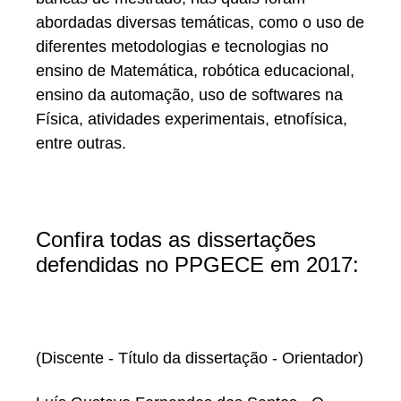
abordadas diversas temáticas, como o uso de
diferentes metodologias e tecnologias no
ensino de Matemática, robótica educacional,
ensino da automação, uso de softwares na
Física, atividades experimentais, etnofísica,
entre outras.
Confira todas as dissertações
defendidas no PPGECE em 2017:
(Discente - Título da dissertação - Orientador)