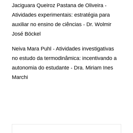
Jaciguara Queiroz Pastana de Oliveira -
Atividades experimentais: estratégia para
auxiliar no ensino de ciências - Dr. Wolmir
José Böckel
Neiva Mara Puhl - Atividades investigativas
no estudo da termodinâmica: incentivando a
autonomia do estudante - Dra. Miriam Ines
Marchi