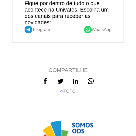
Fique por dentro de tudo o que
acontece na Univates. Escolha um
dos canais para receber as
novidades:
Telegram
WhatsApp
COMPARTILHE
TOPO