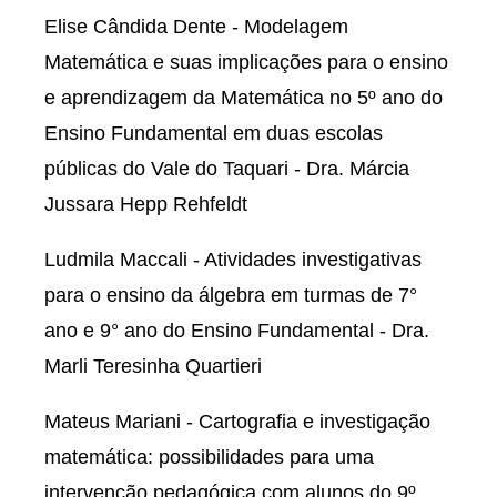
Elise Cândida Dente - Modelagem
Matemática e suas implicações para o ensino
e aprendizagem da Matemática no 5º ano do
Ensino Fundamental em duas escolas
públicas do Vale do Taquari - Dra. Márcia
Jussara Hepp Rehfeldt
Ludmila Maccali - Atividades investigativas
para o ensino da álgebra em turmas de 7°
ano e 9° ano do Ensino Fundamental - Dra.
Marli Teresinha Quartieri
Mateus Mariani - Cartografia e investigação
matemática: possibilidades para uma
intervenção pedagógica com alunos do 9º