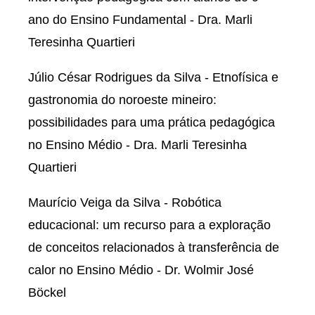
ano do Ensino Fundamental - Dra. Marli
Teresinha Quartieri
Júlio César Rodrigues da Silva - Etnofísica e
gastronomia do noroeste mineiro:
possibilidades para uma prática pedagógica
no Ensino Médio - Dra. Marli Teresinha
Quartieri
Maurício Veiga da Silva - Robótica
educacional: um recurso para a exploração
de conceitos relacionados à transferência de
calor no Ensino Médio - Dr. Wolmir José
Böckel