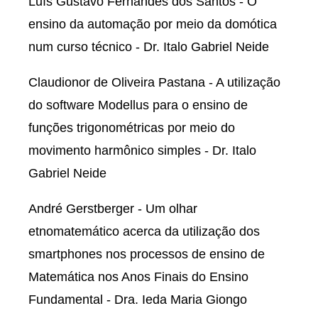
Luís Gustavo Fernandes dos Santos - O
ensino da automação por meio da domótica
num curso técnico - Dr. Italo Gabriel Neide
Claudionor de Oliveira Pastana - A utilização
do software Modellus para o ensino de
funções trigonométricas por meio do
movimento harmônico simples - Dr. Italo
Gabriel Neide
André Gerstberger - Um olhar
etnomatemático acerca da utilização dos
smartphones nos processos de ensino de
Matemática nos Anos Finais do Ensino
Fundamental - Dra. Ieda Maria Giongo