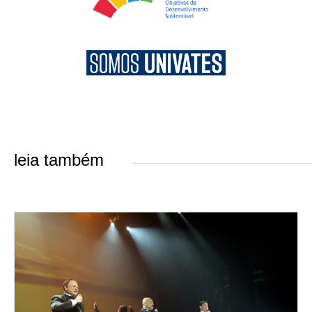
leia também