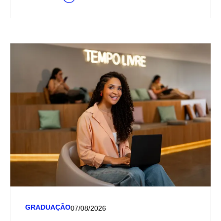
GRADUAÇÃO
07/08/2026