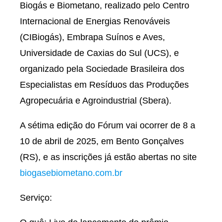
Biogás e Biometano, realizado pelo Centro
Internacional de Energias Renováveis
(CIBiogás), Embrapa Suínos e Aves,
Universidade de Caxias do Sul (UCS), e
organizado pela Sociedade Brasileira dos
Especialistas em Resíduos das Produções
Agropecuária e Agroindustrial (Sbera).
A sétima edição do Fórum vai ocorrer de 8 a
10 de abril de 2025, em Bento Gonçalves
(RS), e as inscrições já estão abertas no site
biogasebiometano.com.br
Serviço: