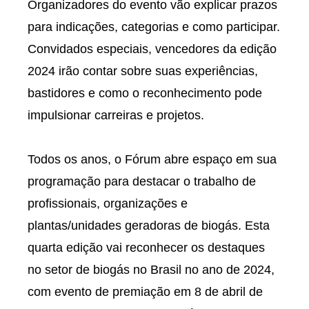
Organizadores do evento vão explicar prazos
para indicações, categorias e como participar.
Convidados especiais, vencedores da edição
2024 irão contar sobre suas experiências,
bastidores e como o reconhecimento pode
impulsionar carreiras e projetos.
Todos os anos, o Fórum abre espaço em sua
programação para destacar o trabalho de
profissionais, organizações e
plantas/unidades geradoras de biogás. Esta
quarta edição vai reconhecer os destaques
no setor de biogás no Brasil no ano de 2024,
com evento de premiação em 8 de abril de