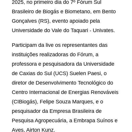
2025, no primeiro dia do 7º Fórum Sul
Brasileiro de Biogás e Biometano, em Bento
Gonçalves (RS), evento apoiado pela
Universidade do Vale do Taquari - Univates.
Participam da live os representantes das
instituições realizadoras do Fórum, a
professora e pesquisadora da Universidade
de Caxias do Sul (UCS) Suelen Paesi, o
diretor de Desenvolvimento Tecnológico do
Centro Internacional de Energias Renováveis
(CIBiogás), Felipe Souza Marques, e o
pesquisador da Empresa Brasileira de
Pesquisa Agropecuária, a Embrapa Suínos e
Aves, Airton Kunz.