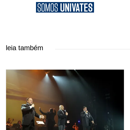
leia também