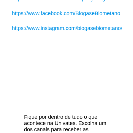
https://www.facebook.com/BiogaseBiometano
https://www.instagram.com/biogasebiometano/
Fique por dentro de tudo o que
acontece na Univates. Escolha um
dos canais para receber as