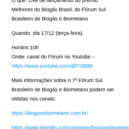
O quê: Live de lançamento do prêmio
Melhores do Biogás Brasil, do Fórum Sul
Brasileiro de Biogás e Biometano
Quando: dia 17/12 (terça-feira)
Horário:10h
Onde: canal do Fórum no Youtube –
https://www.youtube.com/@FSBBB
Mais informações sobre o 7º Fórum Sul
Brasileiro de Biogás e Biometano podem ser
obtidas nos canais:
https://biogasebiometano.com.br/
https://www.linkedin.com/company/biogasebiometa