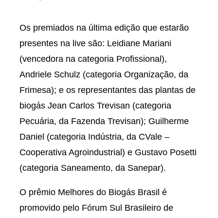
Os premiados na última edição que estarão
presentes na live são: Leidiane Mariani
(vencedora na categoria Profissional),
Andriele Schulz (categoria Organização, da
Frimesa); e os representantes das plantas de
biogás Jean Carlos Trevisan (categoria
Pecuária, da Fazenda Trevisan); Guilherme
Daniel (categoria Indústria, da CVale –
Cooperativa Agroindustrial) e Gustavo Posetti
(categoria Saneamento, da Sanepar).
O prêmio Melhores do Biogás Brasil é
promovido pelo Fórum Sul Brasileiro de