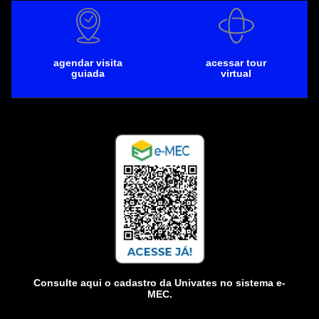
agendar visita
acessar tour
guiada
virtual
Consulte aqui o cadastro da Univates no sistema e-
MEC.