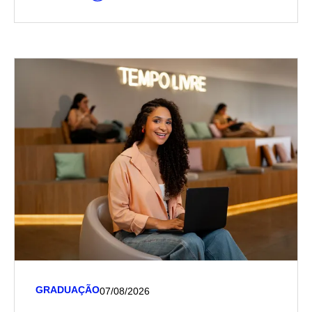
GRADUAÇÃO
07/08/2026