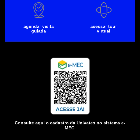
agendar visita
acessar tour
guiada
virtual
Consulte aqui o cadastro da Univates no sistema e-
MEC.