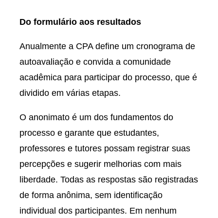
Do formulário aos resultados
Anualmente a CPA define um cronograma de
autoavaliação e convida a comunidade
acadêmica para participar do processo, que é
dividido em várias etapas.
O anonimato é um dos fundamentos do
processo e garante que estudantes,
professores e tutores possam registrar suas
percepções e sugerir melhorias com mais
liberdade. Todas as respostas são registradas
de forma anônima, sem identificação
individual dos participantes. Em nenhum