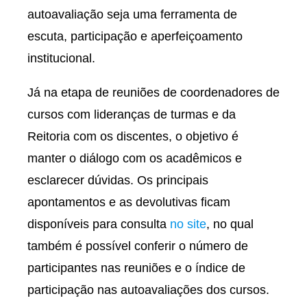
autoavaliação seja uma ferramenta de
escuta, participação e aperfeiçoamento
institucional.
Já na etapa de reuniões de coordenadores de
cursos com lideranças de turmas e da
Reitoria com os discentes, o objetivo é
manter o diálogo com os acadêmicos e
esclarecer dúvidas. Os principais
apontamentos e as devolutivas ficam
disponíveis para consulta
no site
, no qual
também é possível conferir o número de
participantes nas reuniões e o índice de
participação nas autoavaliações dos cursos.