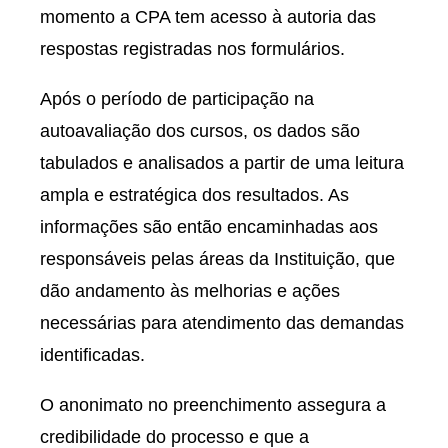
momento a CPA tem acesso à autoria das
respostas registradas nos formulários.
Após o período de participação na
autoavaliação dos cursos, os dados são
tabulados e analisados a partir de uma leitura
ampla e estratégica dos resultados. As
informações são então encaminhadas aos
responsáveis pelas áreas da Instituição, que
dão andamento às melhorias e ações
necessárias para atendimento das demandas
identificadas.
O anonimato no preenchimento assegura a
credibilidade do processo e que a