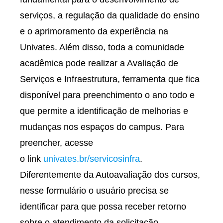
serviços, a regulação da qualidade do ensino
e o aprimoramento da experiência na
Univates. Além disso, toda a comunidade
acadêmica pode realizar a Avaliação de
Serviços e Infraestrutura, ferramenta que fica
disponível para preenchimento o ano todo e
que permite a identificação de melhorias e
mudanças nos espaços do campus. Para
preencher, acesse
o link
univates.br/servicosinfra
.
Diferentemente da Autoavaliação dos cursos,
nesse formulário o usuário precisa se
identificar para que possa receber retorno
sobre o atendimento da solicitação.