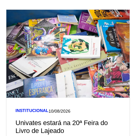
INSTITUCIONAL
10/08/2026
Univates estará na 20ª Feira do
Livro de Lajeado