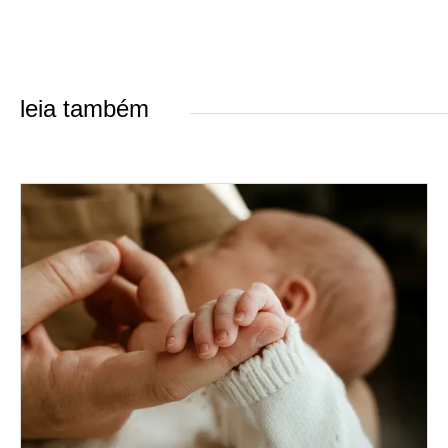
leia também