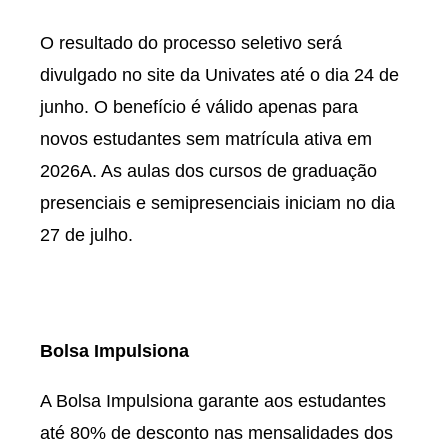
O resultado do processo seletivo será
divulgado no site da Univates até o dia 24 de
junho. O benefício é válido apenas para
novos estudantes sem matrícula ativa em
2026A. As aulas dos cursos de graduação
presenciais e semipresenciais iniciam no dia
27 de julho.
Bolsa Impulsiona
A Bolsa Impulsiona garante aos estudantes
até 80% de desconto nas mensalidades dos