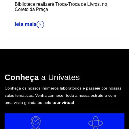
Biblioteca realizará Troca-Troca de Livros, no
Coreto da Praça
leia mais
Conheça
a Univates
Conheça os nossos inúmeros laboratórios e passeie por nossas
salas temáticas. Venha conhecer toda a nossa estrutura com
uma visita guiada ou pelo
tour virtual
.