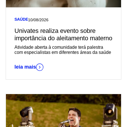
SAÚDE
10/08/2026
Univates realiza evento sobre
importância do aleitamento materno
Atividade aberta à comunidade terá palestra
com especialistas em diferentes áreas da saúde
leia mais