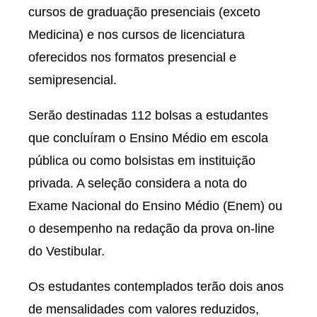
cursos de graduação presenciais (exceto
Medicina) e nos cursos de licenciatura
oferecidos nos formatos presencial e
semipresencial.
Serão destinadas 112 bolsas a estudantes
que concluíram o Ensino Médio em escola
pública ou como bolsistas em instituição
privada. A seleção considera a nota do
Exame Nacional do Ensino Médio (Enem) ou
o desempenho na redação da prova on-line
do Vestibular.
Os estudantes contemplados terão dois anos
de mensalidades com valores reduzidos,