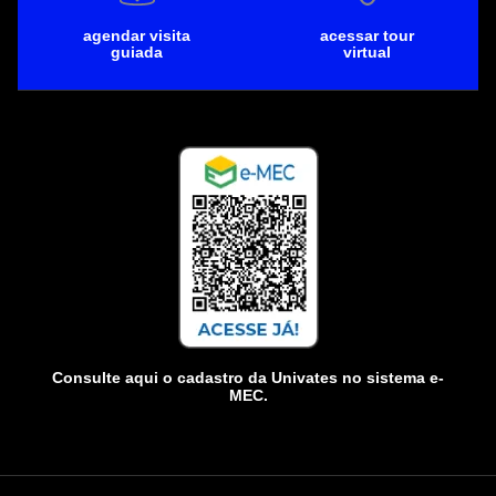
agendar visita
acessar tour
guiada
virtual
Consulte aqui o cadastro da Univates no sistema e-
MEC.