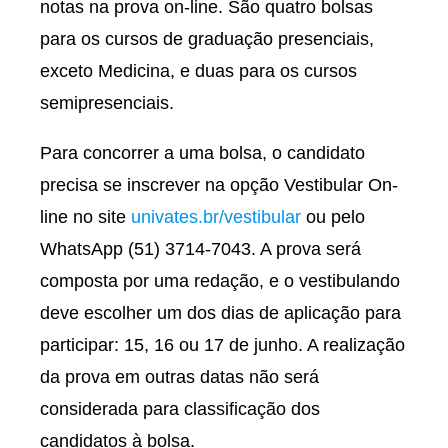
notas na prova on-line. São quatro bolsas
para os cursos de graduação presenciais,
exceto Medicina, e duas para os cursos
semipresenciais.
Para concorrer a uma bolsa, o candidato
precisa se inscrever na opção Vestibular On-
line no site
univates.br/vestibular
ou pelo
WhatsApp (51) 3714-7043. A prova será
composta por uma redação, e o vestibulando
deve escolher um dos dias de aplicação para
participar: 15, 16 ou 17 de junho. A realização
da prova em outras datas não será
considerada para classificação dos
candidatos à bolsa.