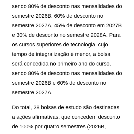
sendo 80% de desconto nas mensalidades do
semestre 2026B, 60% de desconto no
semestre 2027A, 45% de desconto em 2027B
e 30% de desconto no semestre 2028A. Para
os cursos superiores de tecnologia, cujo
tempo de integralização é menor, a bolsa
será concedida no primeiro ano do curso,
sendo 80% de desconto nas mensalidades do
semestre 2026B e 60% de desconto no
semestre 2027A.
Do total, 28 bolsas de estudo são destinadas
a ações afirmativas, que concedem desconto
de 100% por quatro semestres (2026B,