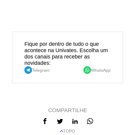
Fique por dentro de tudo o que
acontece na Univates. Escolha um
dos canais para receber as
novidades:
Telegram
WhatsApp
COMPARTILHE
TOPO