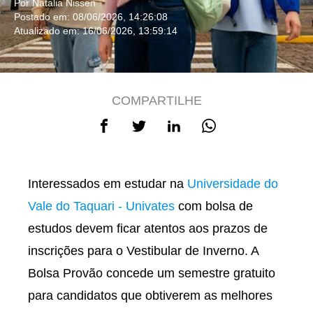
Por Natalia Nissen
Postado em: 08/06/2026, 14:26:08
Atualizado em: 16/06/2026, 13:59:14
COMPARTILHE
Interessados em estudar na
Universidade do
Vale do Taquari - Univates
com bolsa de
estudos devem ficar atentos aos prazos de
inscrições para o Vestibular de Inverno. A
Bolsa Provão concede um semestre gratuito
para candidatos que obtiverem as melhores