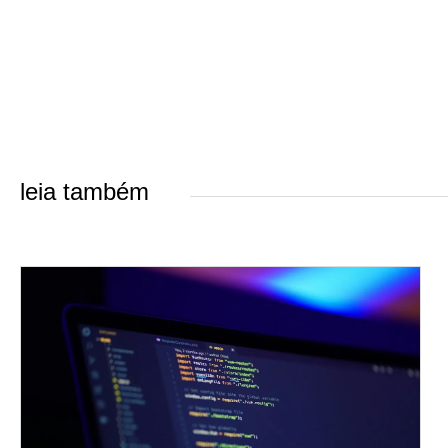
leia também