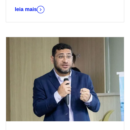
leia mais