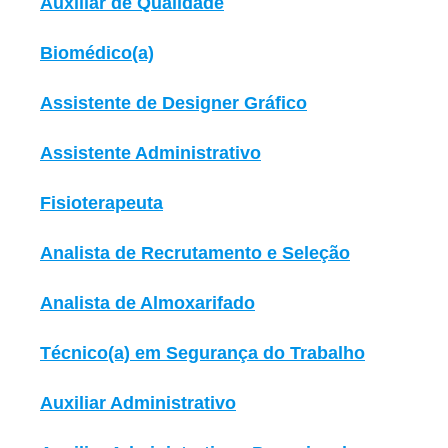
Auxiliar de Qualidade
Biomédico(a)
Assistente de Designer Gráfico
Assistente Administrativo
Fisioterapeuta
Analista de Recrutamento e Seleção
Analista de Almoxarifado
Técnico(a) em Segurança do Trabalho
Auxiliar Administrativo