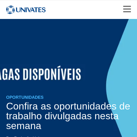
OPORTUNIDADES
Confira as oportunidades de
trabalho divulgadas nesta
semana