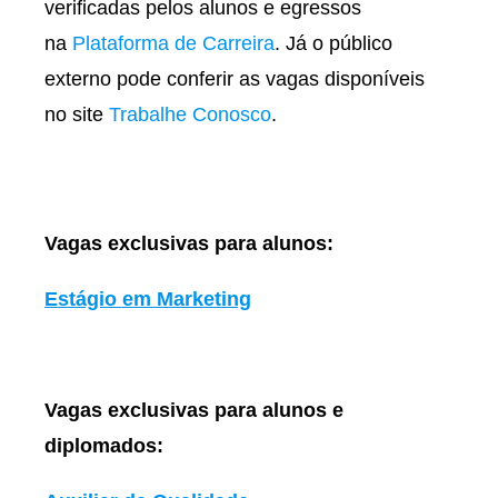
verificadas pelos alunos e egressos
na
Plataforma de Carreira
. Já o público
externo pode conferir as vagas disponíveis
no site
Trabalhe Conosco
.
Vagas exclusivas para alunos:
Estágio em Marketing
Vagas exclusivas para alunos e
diplomados: