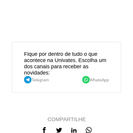
Fique por dentro de tudo o que
acontece na Univates. Escolha um
dos canais para receber as
novidades:
Telegram
WhatsApp
COMPARTILHE