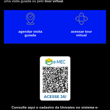
uma visita guiada ou pelo
tour virtual
.
agendar visita
acessar tour
guiada
virtual
Consulte aqui o cadastro da Univates no sistema e-