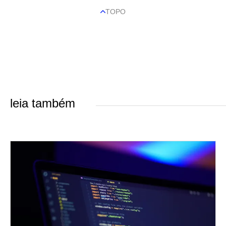
TOPO
leia também