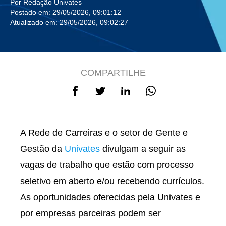
Por Redação Univates
Postado em: 29/05/2026, 09:01:12
Atualizado em: 29/05/2026, 09:02:27
COMPARTILHE
A Rede de Carreiras e o setor de Gente e
Gestão da
Univates
divulgam a seguir as
vagas de trabalho que estão com processo
seletivo em aberto e/ou recebendo currículos.
As oportunidades oferecidas pela Univates e
por empresas parceiras podem ser