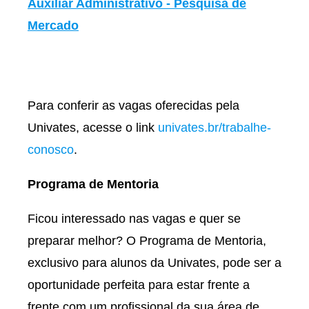
Auxiliar Administrativo - Pesquisa de
Mercado
Para conferir as vagas oferecidas pela
Univates, acesse o link
univates.br/trabalhe-
conosco
.
Programa de Mentoria
Ficou interessado nas vagas e quer se
preparar melhor? O Programa de Mentoria,
exclusivo para alunos da Univates, pode ser a
oportunidade perfeita para estar frente a
frente com um profissional da sua área de