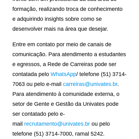
formação, realizando troca de conhecimento
e adquirindo insights sobre como se
desenvolver mais na área que desejar.
Entre em contato por meio de canais de
comunicação. Para atendimento a estudantes
e egressos, a Rede de Carreiras pode ser
contatada pelo
WhatsApp
/ telefone (51) 3714-
7063 ou pelo e-mail
carreiras@univates.br
.
Para atendimento à comunidade externa, o
setor de Gente e Gestão da Univates pode
ser contatado pelo e-
mail
recrutamento@univates.br
ou pelo
telefone (51) 3714-7000, ramal 5242.