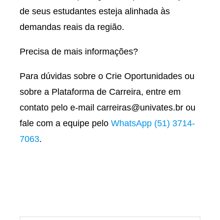
de seus estudantes esteja alinhada às
demandas reais da região.
Precisa de mais informações?
Para dúvidas sobre o Crie Oportunidades ou
sobre a Plataforma de Carreira, entre em
contato pelo e-mail carreiras@univates.br ou
fale com a equipe pelo
WhatsApp (51) 3714-
7063
.