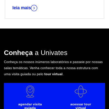
leia mais
Conheça
a Univates
Conheça os nossos inúmeros laboratórios e passeie por nossas
salas temáticas. Venha conhecer toda a nossa estrutura com
uma visita guiada ou pelo
tour virtual
.
agendar visita
acessar tour
guiada
virtual