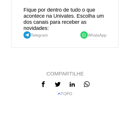
Fique por dentro de tudo o que
acontece na Univates. Escolha um
dos canais para receber as
novidades:
Telegram
WhatsApp
COMPARTILHE
TOPO