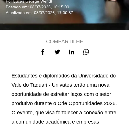
Por Lucas George Wendt
Postado em: 08/07/2026, 10:15:00
Atualizado em: 08/07/2026, 17:00:37
COMPARTILHE
Estudantes e diplomados da Universidade do
Vale do Taquari - Univates terão uma nova
oportunidade de estreitar laços com o setor
produtivo durante o Crie Oportunidades 2026.
O evento, que visa fortalecer a conexão entre
a comunidade acadêmica e empresas