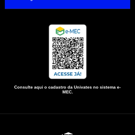
Consulte aqui o cadastro da Univates no sistema e-
MEC.