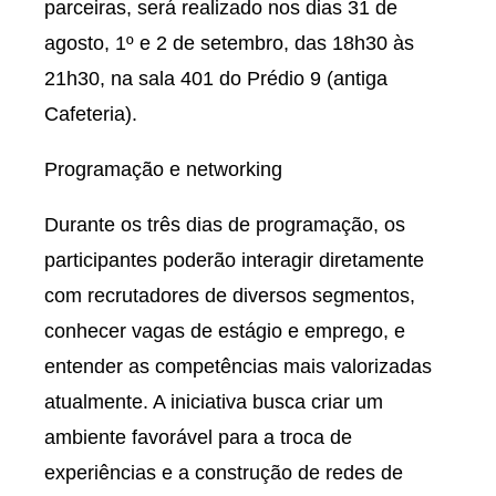
parceiras, será realizado nos dias 31 de
agosto, 1º e 2 de setembro, das 18h30 às
21h30, na sala 401 do Prédio 9 (antiga
Cafeteria).
Programação e networking
Durante os três dias de programação, os
participantes poderão interagir diretamente
com recrutadores de diversos segmentos,
conhecer vagas de estágio e emprego, e
entender as competências mais valorizadas
atualmente. A iniciativa busca criar um
ambiente favorável para a troca de
experiências e a construção de redes de