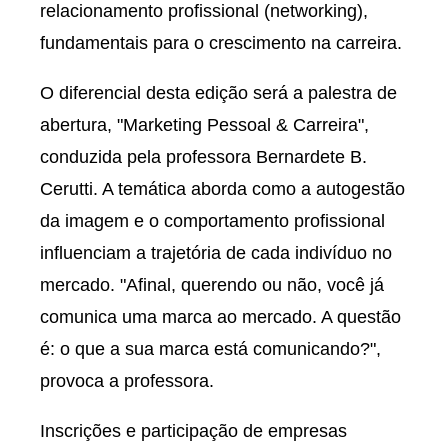
relacionamento profissional (networking),
fundamentais para o crescimento na carreira.
O diferencial desta edição será a palestra de
abertura, "Marketing Pessoal & Carreira",
conduzida pela professora Bernardete B.
Cerutti. A temática aborda como a autogestão
da imagem e o comportamento profissional
influenciam a trajetória de cada indivíduo no
mercado. "Afinal, querendo ou não, você já
comunica uma marca ao mercado. A questão
é: o que a sua marca está comunicando?",
provoca a professora.
Inscrições e participação de empresas