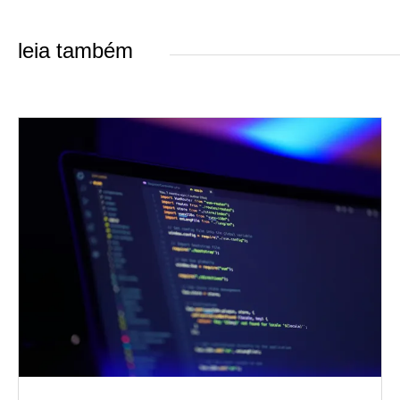
leia também