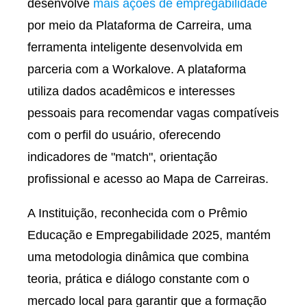
desenvolve
mais ações de empregabilidade
por meio da Plataforma de Carreira, uma
ferramenta inteligente desenvolvida em
parceria com a Workalove. A plataforma
utiliza dados acadêmicos e interesses
pessoais para recomendar vagas compatíveis
com o perfil do usuário, oferecendo
indicadores de "match", orientação
profissional e acesso ao Mapa de Carreiras.
A Instituição, reconhecida com o Prêmio
Educação e Empregabilidade 2025, mantém
uma metodologia dinâmica que combina
teoria, prática e diálogo constante com o
mercado local para garantir que a formação