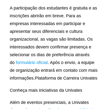
A participação dos estudantes é gratuita e as
inscrições abrirão em breve. Para as
empresas interessadas em participar e
apresentar seus diferenciais e cultura
organizacional, as vagas são limitadas. Os
interessados devem confirmar presença e
selecionar os dias de preferência através
do
formulário oficial
. Após o envio, a equipe
de organização entrará em contato com mais
informações.Plataforma de Carreira Univates
Conheça mais iniciativas da Univates
Além de eventos presenciais, a Univates