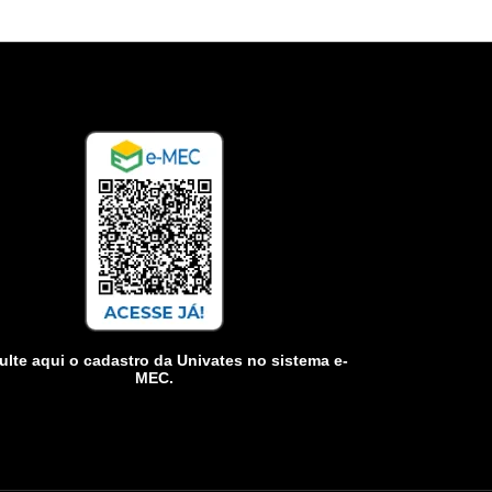
lte aqui o cadastro da Univates no sistema e-
MEC.