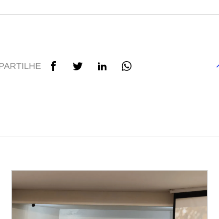
PARTILHE