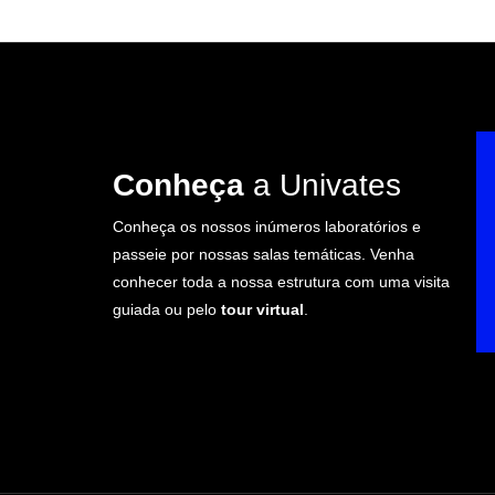
Conheça
a Univates
Conheça os nossos inúmeros laboratórios e
passeie por nossas salas temáticas. Venha
conhecer toda a nossa estrutura com uma visita
guiada ou pelo
tour virtual
.