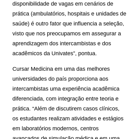
disponibilidade de vagas em cenários de
prática (ambulatórios, hospitais e unidades de
saúde) é outro fator que influencia a seleção,
visto que nos preocupamos em assegurar a
aprendizagem dos intercambistas e dos
acadêmicos da Univates”, pontua.
Cursar Medicina em uma das melhores
universidades do país proporciona aos
intercambistas uma experiência acadêmica
diferenciada, com integração entre teoria e
prática. “Além de discutirem casos clínicos,
os estudantes realizam atividades e estágios
em laboratórios modernos, centros
avançados de simulação médica e em uma