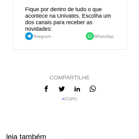
Fique por dentro de tudo o que
acontece na Univates. Escolha um
dos canais para receber as
novidades:
Telegram
WhatsApp
COMPARTILHE
TOPO
leia também