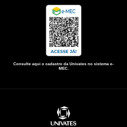
Consulte aqui o cadastro da Univates no sistema e-
MEC.