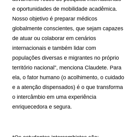
e oportunidades de mobilidade acadêmica.
Nosso objetivo é preparar médicos
globalmente conscientes, que sejam capazes
de atuar ou colaborar em cenários
internacionais e também lidar com
populações diversas e migrantes no próprio
território nacional”, menciona Claudete. Para
ela, o fator humano (o acolhimento, o cuidado
e a atenção dispensados) é o que transforma
o intercâmbio em uma experiência
enriquecedora e segura.