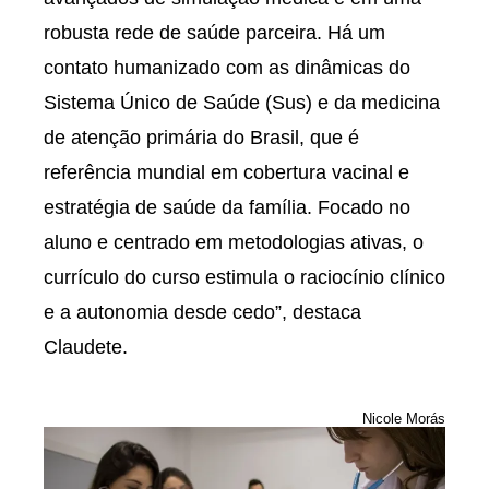
robusta rede de saúde parceira. Há um
contato humanizado com as dinâmicas do
Sistema Único de Saúde (Sus) e da medicina
de atenção primária do Brasil, que é
referência mundial em cobertura vacinal e
estratégia de saúde da família. Focado no
aluno e centrado em metodologias ativas, o
currículo do curso estimula o raciocínio clínico
e a autonomia desde cedo”, destaca
Claudete.
Nicole Morás