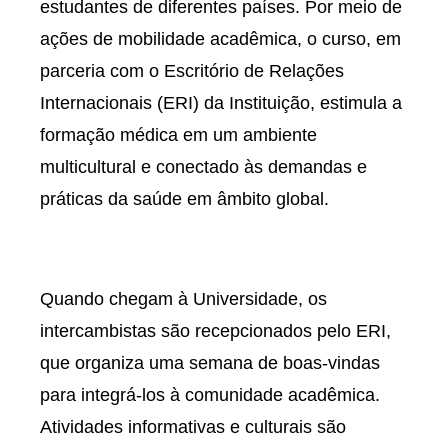
estudantes de diferentes países. Por meio de
ações de mobilidade acadêmica, o curso, em
parceria com o Escritório de Relações
Internacionais (ERI) da Instituição, estimula a
formação médica em um ambiente
multicultural e conectado às demandas e
práticas da saúde em âmbito global.
Quando chegam à Universidade, os
intercambistas são recepcionados pelo ERI,
que organiza uma semana de boas-vindas
para integrá-los à comunidade acadêmica.
Atividades informativas e culturais são