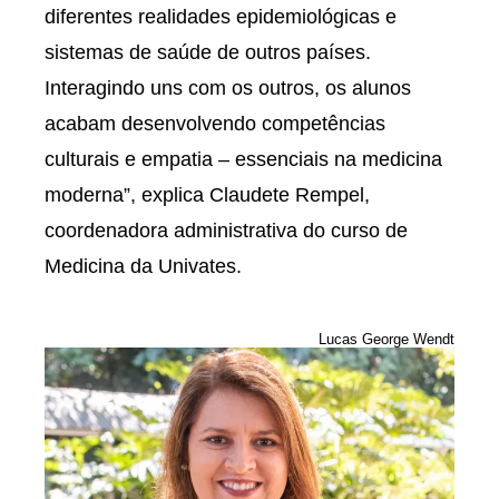
diferentes realidades epidemiológicas e
sistemas de saúde de outros países.
Interagindo uns com os outros, os alunos
acabam desenvolvendo competências
culturais e empatia – essenciais na medicina
moderna”, explica Claudete Rempel,
coordenadora administrativa do curso de
Medicina da Univates.
Lucas George Wendt