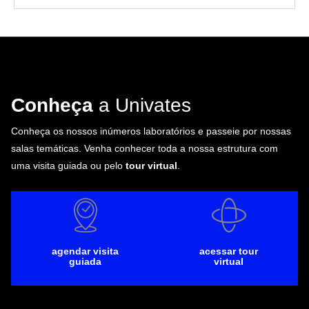
Conheça
a Univates
Conheça os nossos inúmeros laboratórios e passeie por nossas
salas temáticas. Venha conhecer toda a nossa estrutura com
uma visita guiada ou pelo
tour virtual
.
agendar visita
acessar tour
guiada
virtual