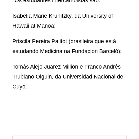
*Os estudantes intercambistas são:
Isabella Marie Krunitzky, da University of
Hawaii at Manoa;
Priscila Pereira Palitot (brasileira que está
estudando Medicina na Fundación Barceló);
Tomás Alejo Juarez Million e Franco Andrés
Trubiano Olguin, da Universidad Nacional de
Cuyo.