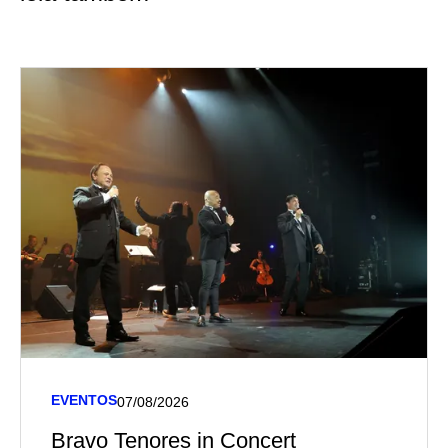
EVENTOS
07/08/2026
Bravo Tenores in Concert