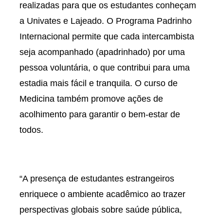
realizadas para que os estudantes conheçam
a Univates e Lajeado. O Programa Padrinho
Internacional permite que cada intercambista
seja acompanhado (apadrinhado) por uma
pessoa voluntária, o que contribui para uma
estadia mais fácil e tranquila. O curso de
Medicina também promove ações de
acolhimento para garantir o bem-estar de
todos.
“A presença de estudantes estrangeiros
enriquece o ambiente acadêmico ao trazer
perspectivas globais sobre saúde pública,