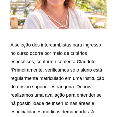
A seleção dos intercambistas para ingresso
no curso ocorre por meio de critérios
específicos, conforme comenta Claudete.
“Primeiramente, verificamos se o aluno está
regularmente matriculado em uma instituição
de ensino superior estrangeira. Depois,
realizamos uma avaliação para entender se
há possibilidade de inseri-lo nas áreas e
especialidades médicas demandadas. A