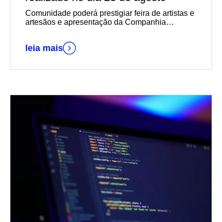
Comunidade poderá prestigiar feira de artistas e
artesãos e apresentação da Companhia
AprendiZ, entre outras atividades
leia mais