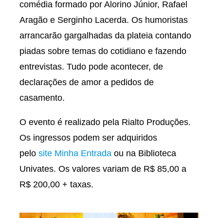
comédia formado por Alorino Júnior, Rafael
Aragão e Serginho Lacerda. Os humoristas
arrancarão gargalhadas da plateia contando
piadas sobre temas do cotidiano e fazendo
entrevistas. Tudo pode acontecer, de
declarações de amor a pedidos de
casamento.
O evento é realizado pela Rialto Produções.
Os ingressos podem ser adquiridos
pelo
site Minha Entrada
ou na Biblioteca
Univates. Os valores variam de R$ 85,00 a
R$ 200,00 + taxas.