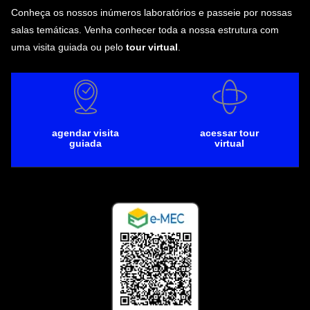
Conheça os nossos inúmeros laboratórios e passeie por nossas
salas temáticas. Venha conhecer toda a nossa estrutura com
uma visita guiada ou pelo
tour virtual
.
agendar visita
acessar tour
guiada
virtual