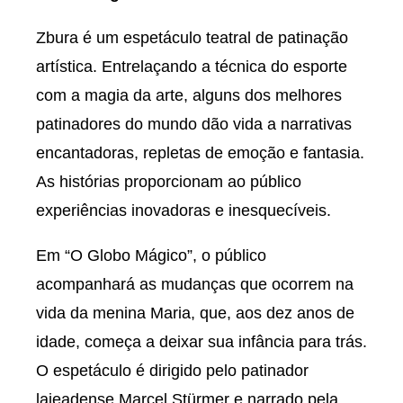
Zbura é um espetáculo teatral de patinação
artística. Entrelaçando a técnica do esporte
com a magia da arte, alguns dos melhores
patinadores do mundo dão vida a narrativas
encantadoras, repletas de emoção e fantasia.
As histórias proporcionam ao público
experiências inovadoras e inesquecíveis.
Em “O Globo Mágico”, o público
acompanhará as mudanças que ocorrem na
vida da menina Maria, que, aos dez anos de
idade, começa a deixar sua infância para trás.
O espetáculo é dirigido pelo patinador
lajeadense Marcel Stürmer e narrado pela