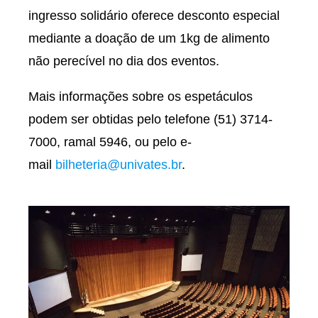
ingresso solidário oferece desconto especial
mediante a doação de um 1kg de alimento
não perecível no dia dos eventos.
Mais informações sobre os espetáculos
podem ser obtidas pelo telefone (51) 3714-
7000, ramal 5946, ou pelo e-
mail
bilheteria@univates.br
.