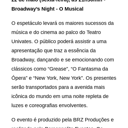
Broadway’s Night - O Musical
O espetáculo levará os maiores sucessos da
música e do cinema ao palco do Teatro
Univates. O público poderá assistir a uma
apresentação que traz a essência da
Broadway, dançando e se emocionando com
clássicos como “Grease”, “O Fantasma da
Ópera” e “New York, New York”. Os presentes
serão transportados para a avenida mais
icônica do mundo em uma noite repleta de
luzes e coreografias envolventes.
O evento é produzido pela BRZ Produções e