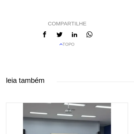
COMPARTILHE
TOPO
leia também