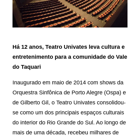
Há 12 anos, Teatro Univates leva cultura e
entretenimento para a comunidade do Vale
do Taquari
Inaugurado em maio de 2014 com shows da
Orquestra Sinfônica de Porto Alegre (Ospa) e
de Gilberto Gil, o Teatro Univates consolidou-
se como um dos principais espaços culturais
do interior do Rio Grande do Sul. Ao longo de
mais de uma década, recebeu milhares de