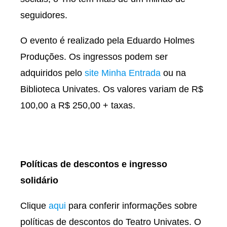
seguidores.
O evento é realizado pela Eduardo Holmes
Produções. Os ingressos podem ser
adquiridos pelo
site Minha Entrada
ou na
Biblioteca Univates. Os valores variam de R$
100,00 a R$ 250,00 + taxas.
Políticas de descontos e ingresso
solidário
Clique
aqui
para conferir informações sobre
políticas de descontos do Teatro Univates. O