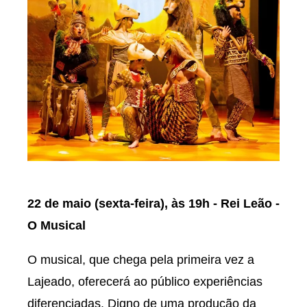
22 de maio (sexta-feira), às 19h - Rei Leão -
O Musical
O musical, que chega pela primeira vez a
Lajeado, oferecerá ao público experiências
diferenciadas. Digno de uma produção da