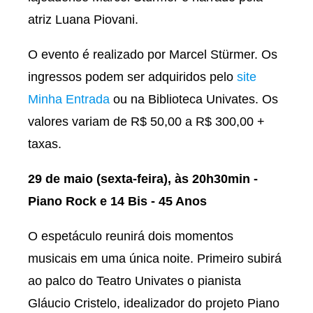
atriz Luana Piovani.
O evento é realizado por Marcel Stürmer. Os
ingressos podem ser adquiridos pelo
site
Minha Entrada
ou na Biblioteca Univates. Os
valores variam de R$ 50,00 a R$ 300,00 +
taxas.
29 de maio (sexta-feira), às 20h30min -
Piano Rock e 14 Bis - 45 Anos
O espetáculo reunirá dois momentos
musicais em uma única noite. Primeiro subirá
ao palco do Teatro Univates o pianista
Gláucio Cristelo, idealizador do projeto Piano