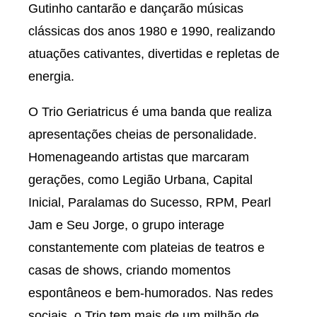
Gutinho cantarão e dançarão músicas
clássicas dos anos 1980 e 1990, realizando
atuações cativantes, divertidas e repletas de
energia.
O Trio Geriatricus é uma banda que realiza
apresentações cheias de personalidade.
Homenageando artistas que marcaram
gerações, como Legião Urbana, Capital
Inicial, Paralamas do Sucesso, RPM, Pearl
Jam e Seu Jorge, o grupo interage
constantemente com plateias de teatros e
casas de shows, criando momentos
espontâneos e bem-humorados. Nas redes
sociais, o Trio tem mais de um milhão de