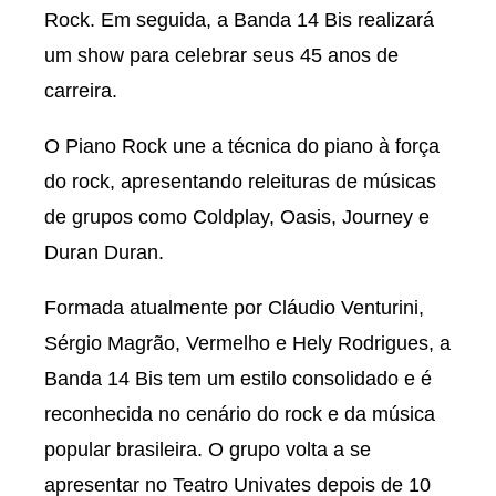
Rock. Em seguida, a Banda 14 Bis realizará
um show para celebrar seus 45 anos de
carreira.
O Piano Rock une a técnica do piano à força
do rock, apresentando releituras de músicas
de grupos como Coldplay, Oasis, Journey e
Duran Duran.
Formada atualmente por Cláudio Venturini,
Sérgio Magrão, Vermelho e Hely Rodrigues, a
Banda 14 Bis tem um estilo consolidado e é
reconhecida no cenário do rock e da música
popular brasileira. O grupo volta a se
apresentar no Teatro Univates depois de 10