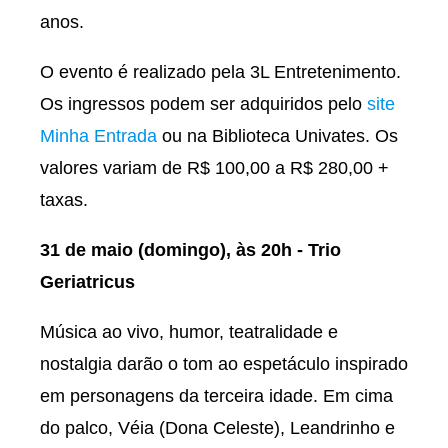
anos.
O evento é realizado pela 3L Entretenimento.
Os ingressos podem ser adquiridos pelo
site
Minha Entrada
ou na Biblioteca Univates. Os
valores variam de R$ 100,00 a R$ 280,00 +
taxas.
31 de maio (domingo), às 20h - Trio
Geriatricus
Música ao vivo, humor, teatralidade e
nostalgia darão o tom ao espetáculo inspirado
em personagens da terceira idade. Em cima
do palco, Véia (Dona Celeste), Leandrinho e