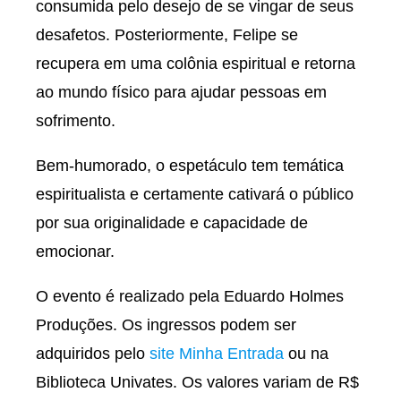
consumida pelo desejo de se vingar de seus
desafetos. Posteriormente, Felipe se
recupera em uma colônia espiritual e retorna
ao mundo físico para ajudar pessoas em
sofrimento.
Bem-humorado, o espetáculo tem temática
espiritualista e certamente cativará o público
por sua originalidade e capacidade de
emocionar.
O evento é realizado pela Eduardo Holmes
Produções. Os ingressos podem ser
adquiridos pelo
site Minha Entrada
ou na
Biblioteca Univates. Os valores variam de R$