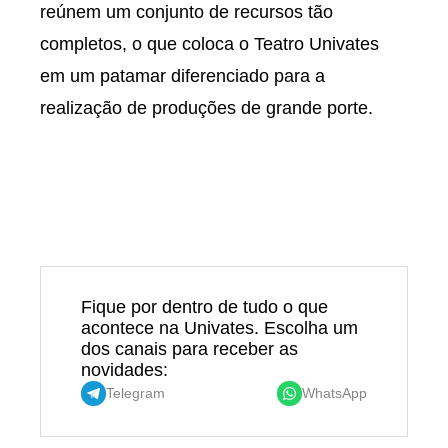
reúnem um conjunto de recursos tão
completos, o que coloca o Teatro Univates
em um patamar diferenciado para a
realização de produções de grande porte.
Fique por dentro de tudo o que
acontece na Univates. Escolha um
dos canais para receber as
novidades:
Telegram
WhatsApp