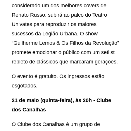
considerado um dos melhores covers de
Renato Russo, subirá ao palco do Teatro
Univates para reproduzir os maiores
sucessos da Legião Urbana. O show
“Guilherme Lemos & Os Filhos da Revolução”
promete emocionar o público com um setlist
repleto de clássicos que marcaram gerações.
O evento é gratuito. Os ingressos estão
esgotados.
21 de maio (quinta-feira), às 20h - Clube
dos Canalhas
O Clube dos Canalhas é um grupo de