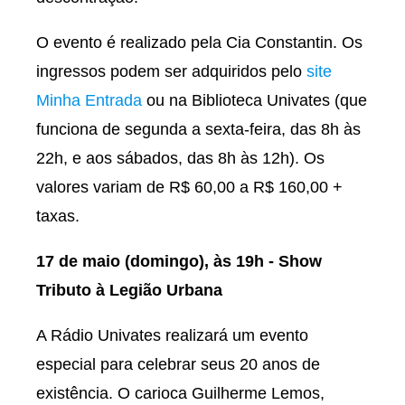
O evento é realizado pela Cia Constantin. Os
ingressos podem ser adquiridos pelo
site
Minha Entrada
ou na Biblioteca Univates (que
funciona de segunda a sexta-feira, das 8h às
22h, e aos sábados, das 8h às 12h). Os
valores variam de R$ 60,00 a R$ 160,00 +
taxas.
17 de maio (domingo), às 19h - Show
Tributo à Legião Urbana
A Rádio Univates realizará um evento
especial para celebrar seus 20 anos de
existência. O carioca Guilherme Lemos,