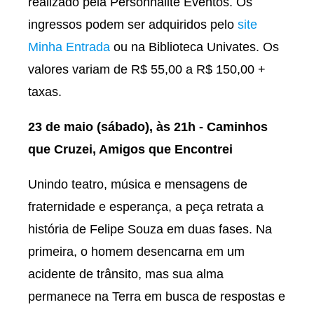
realizado pela Personnalite Eventos. Os
ingressos podem ser adquiridos pelo
site
Minha Entrada
ou na Biblioteca Univates. Os
valores variam de R$ 55,00 a R$ 150,00 +
taxas.
23 de maio (sábado), às 21h - Caminhos
que Cruzei, Amigos que Encontrei
Unindo teatro, música e mensagens de
fraternidade e esperança, a peça retrata a
história de Felipe Souza em duas fases. Na
primeira, o homem desencarna em um
acidente de trânsito, mas sua alma
permanece na Terra em busca de respostas e