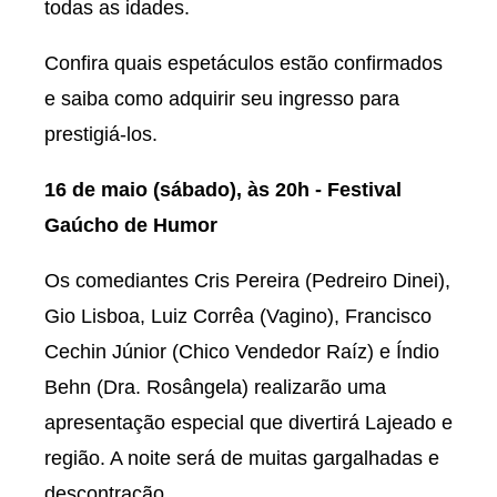
todas as idades.
Confira quais espetáculos estão confirmados
e saiba como adquirir seu ingresso para
prestigiá-los.
16 de maio (sábado), às 20h - Festival
Gaúcho de Humor
Os comediantes Cris Pereira (Pedreiro Dinei),
Gio Lisboa, Luiz Corrêa (Vagino), Francisco
Cechin Júnior (Chico Vendedor Raíz) e Índio
Behn (Dra. Rosângela) realizarão uma
apresentação especial que divertirá Lajeado e
região. A noite será de muitas gargalhadas e
descontração.