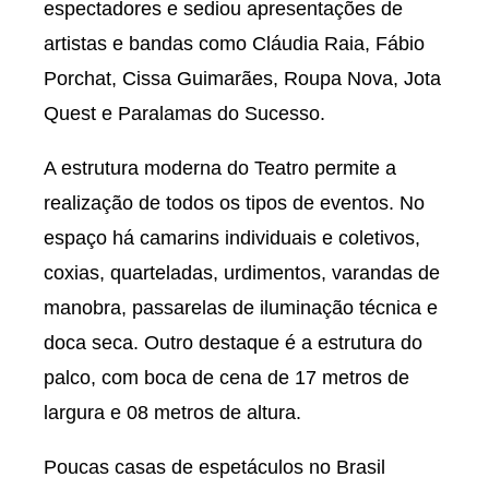
espectadores e sediou apresentações de
artistas e bandas como Cláudia Raia, Fábio
Porchat, Cissa Guimarães, Roupa Nova, Jota
Quest e Paralamas do Sucesso.
A estrutura moderna do Teatro permite a
realização de todos os tipos de eventos. No
espaço há camarins individuais e coletivos,
coxias, quarteladas, urdimentos, varandas de
manobra, passarelas de iluminação técnica e
doca seca. Outro destaque é a estrutura do
palco, com boca de cena de 17 metros de
largura e 08 metros de altura.
Poucas casas de espetáculos no Brasil