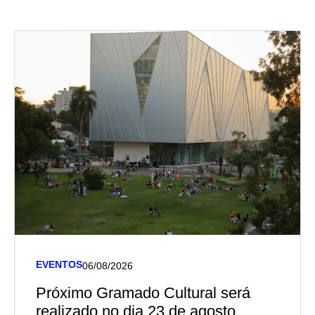
EVENTOS
06/08/2026
Próximo Gramado Cultural será
realizado no dia 23 de agosto