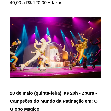
40,00 a R$ 120,00 + taxas.
28 de maio (quinta-feira), às 20h - Zbura -
Campeões do Mundo da Patinação em: O
Globo Mágico