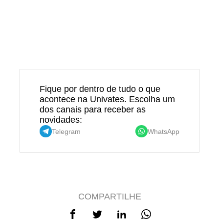
Fique por dentro de tudo o que
acontece na Univates. Escolha um
dos canais para receber as
novidades:
Telegram
WhatsApp
COMPARTILHE