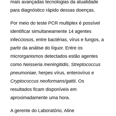
mais avançadas tecnologias da atualidade
para diagnóstico rápido dessas doenças.
Por meio do teste PCR multiplex é possível
identificar simultaneamente 14 agentes
infecciosos, entre bactérias, vírus e fungos, a
partir da análise do líquor. Entre os
microrganismos detectados estão agentes
como
Neisseria meningitidis
,
Streptococcus
pneumoniae
, herpes vírus, enterovírus e
Cryptococcus neoformans/gattii
. Os
resultados ficam disponíveis em
aproximadamente uma hora.
A gerente do Laboratório, Aline