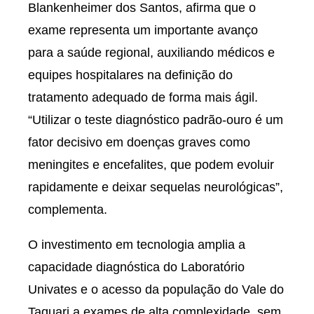
Blankenheimer dos Santos, afirma que o
exame representa um importante avanço
para a saúde regional, auxiliando médicos e
equipes hospitalares na definição do
tratamento adequado de forma mais ágil.
“Utilizar o teste diagnóstico padrão-ouro é um
fator decisivo em doenças graves como
meningites e encefalites, que podem evoluir
rapidamente e deixar sequelas neurológicas”,
complementa.
O investimento em tecnologia amplia a
capacidade diagnóstica do Laboratório
Univates e o acesso da população do Vale do
Taquari a exames de alta complexidade, sem