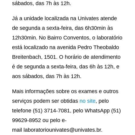
sábados, das 7h às 12h.
Já a unidade localizada na Univates atende
de segunda a sexta-feira, das 6h30min às
12h30min. No Bairro Conventos, o laboratório
está localizado na avenida Pedro Theobaldo
Breitenbach, 1501. O horário de atendimento
é de segunda a sexta-feira, das 6h às 12h, e
aos sábados, das 7h às 12h.
Mais informações sobre os exames e outros
serviços podem ser obtidas
no site
, pelo
telefone (51) 3714-7081, pelo WhatsApp (51)
99629-8952 ou pelo e-
mail laboratoriounivates@univates.br.