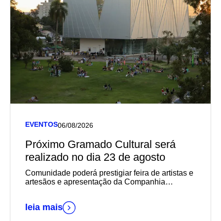
EVENTOS
06/08/2026
Próximo Gramado Cultural será
realizado no dia 23 de agosto
Comunidade poderá prestigiar feira de artistas e
artesãos e apresentação da Companhia
AprendiZ, entre outras atividades
leia mais