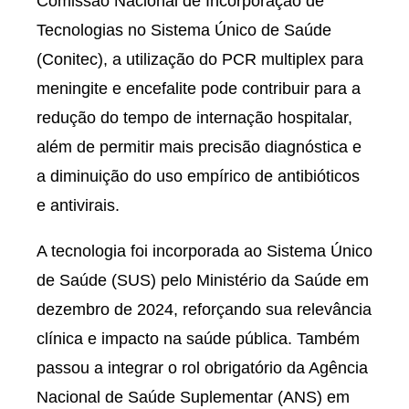
Comissão Nacional de Incorporação de
Tecnologias no Sistema Único de Saúde
(Conitec), a utilização do PCR multiplex para
meningite e encefalite pode contribuir para a
redução do tempo de internação hospitalar,
além de permitir mais precisão diagnóstica e
a diminuição do uso empírico de antibióticos
e antivirais.
A tecnologia foi incorporada ao Sistema Único
de Saúde (SUS) pelo Ministério da Saúde em
dezembro de 2024, reforçando sua relevância
clínica e impacto na saúde pública. Também
passou a integrar o rol obrigatório da Agência
Nacional de Saúde Suplementar (ANS) em