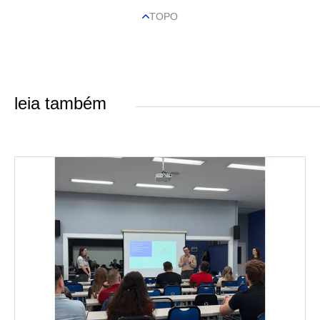
TOPO
leia também