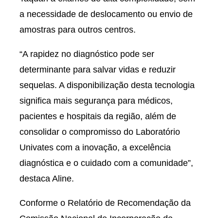
a necessidade de deslocamento ou envio de
amostras para outros centros.
“A rapidez no diagnóstico pode ser
determinante para salvar vidas e reduzir
sequelas. A disponibilização desta tecnologia
significa mais segurança para médicos,
pacientes e hospitais da região, além de
consolidar o compromisso do Laboratório
Univates com a inovação, a excelência
diagnóstica e o cuidado com a comunidade”,
destaca Aline.
Conforme o Relatório de Recomendação da