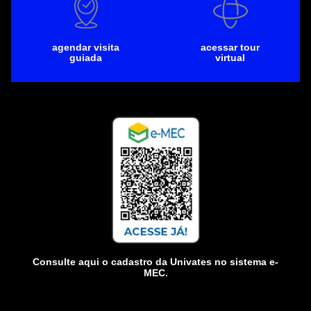
agendar visita
acessar tour
guiada
virtual
Consulte aqui o cadastro da Univates no sistema e-
MEC.