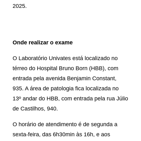
2025.
Onde realizar o exame
O Laboratório Univates está localizado no
térreo do Hospital Bruno Born (HBB), com
entrada pela avenida Benjamin Constant,
935. A área de patologia fica localizada no
13º andar do HBB, com entrada pela rua Júlio
de Castilhos, 940.
O horário de atendimento é de segunda a
sexta-feira, das 6h30min às 16h, e aos