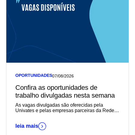
OPORTUNIDADES
07/08/2026
Confira as oportunidades de
trabalho divulgadas nesta semana
As vagas divulgadas são oferecidas pela
Univates e pelas empresas parceiras da Rede
de Carreiras
leia mais