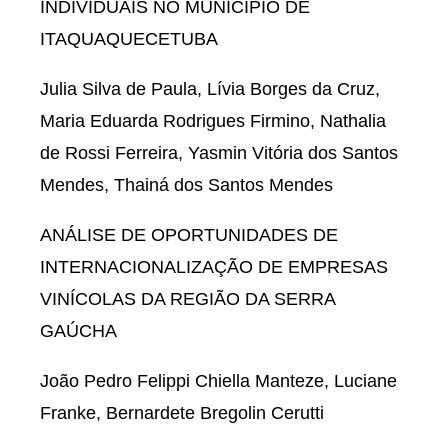
INDIVIDUAIS NO MUNICÍPIO DE
ITAQUAQUECETUBA
Julia Silva de Paula, Lívia Borges da Cruz,
Maria Eduarda Rodrigues Firmino, Nathalia
de Rossi Ferreira, Yasmin Vitória dos Santos
Mendes, Thainá dos Santos Mendes
ANÁLISE DE OPORTUNIDADES DE
INTERNACIONALIZAÇÃO DE EMPRESAS
VINÍCOLAS DA REGIÃO DA SERRA
GAÚCHA
João Pedro Felippi Chiella Manteze, Luciane
Franke, Bernardete Bregolin Cerutti