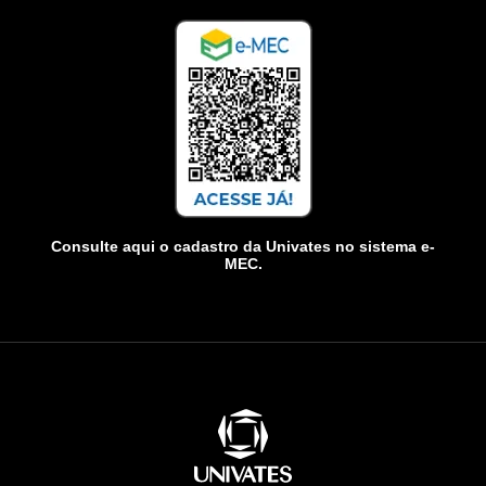
Consulte aqui o cadastro da Univates no sistema e-
MEC.