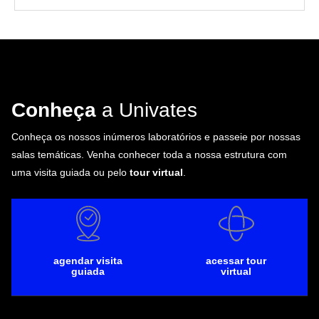
Conheça
a Univates
Conheça os nossos inúmeros laboratórios e passeie por nossas
salas temáticas. Venha conhecer toda a nossa estrutura com
uma visita guiada ou pelo
tour virtual
.
agendar visita
acessar tour
guiada
virtual