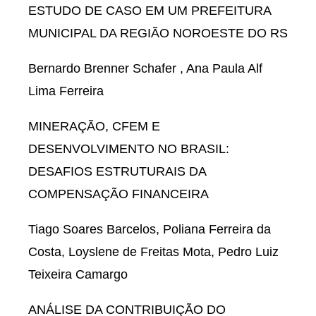
ESTUDO DE CASO EM UM PREFEITURA
MUNICIPAL DA REGIÃO NOROESTE DO RS
Bernardo Brenner Schafer , Ana Paula Alf
Lima Ferreira
MINERAÇÃO, CFEM E
DESENVOLVIMENTO NO BRASIL:
DESAFIOS ESTRUTURAIS DA
COMPENSAÇÃO FINANCEIRA
Tiago Soares Barcelos, Poliana Ferreira da
Costa, Loyslene de Freitas Mota, Pedro Luiz
Teixeira Camargo
ANÁLISE DA CONTRIBUIÇÃO DO