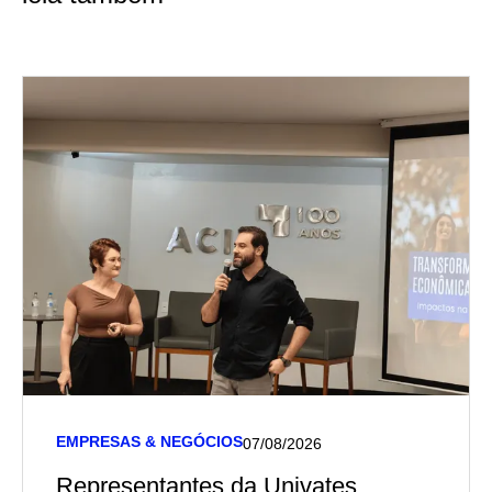
EMPRESAS & NEGÓCIOS
07/08/2026
Representantes da Univates