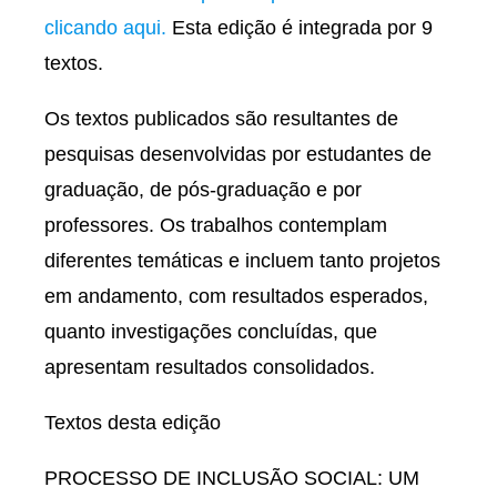
clicando aqui.
Esta edição é integrada por 9
textos.
Os textos publicados são resultantes de
pesquisas desenvolvidas por estudantes de
graduação, de pós-graduação e por
professores. Os trabalhos contemplam
diferentes temáticas e incluem tanto projetos
em andamento, com resultados esperados,
quanto investigações concluídas, que
apresentam resultados consolidados.
Textos desta edição
PROCESSO DE INCLUSÃO SOCIAL: UM