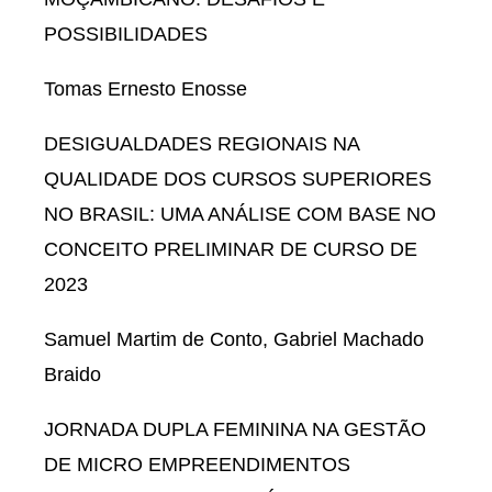
POSSIBILIDADES
Tomas Ernesto Enosse
DESIGUALDADES REGIONAIS NA
QUALIDADE DOS CURSOS SUPERIORES
NO BRASIL: UMA ANÁLISE COM BASE NO
CONCEITO PRELIMINAR DE CURSO DE
2023
Samuel Martim de Conto, Gabriel Machado
Braido
JORNADA DUPLA FEMININA NA GESTÃO
DE MICRO EMPREENDIMENTOS