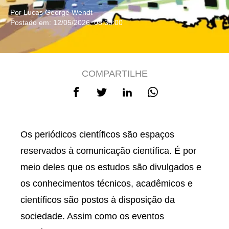
Por Lucas George Wendt
Postado em: 12/05/2026, 08:30:00
COMPARTILHE
Os periódicos científicos são espaços
reservados à comunicação científica. É por
meio deles que os estudos são divulgados e
os conhecimentos técnicos, acadêmicos e
científicos são postos à disposição da
sociedade. Assim como os eventos