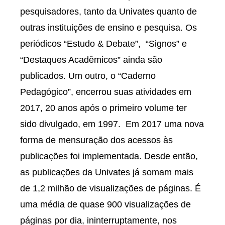
pesquisadores, tanto da Univates quanto de
outras instituições de ensino e pesquisa. Os
periódicos “Estudo & Debate”, “Signos” e
“Destaques Acadêmicos” ainda são
publicados. Um outro, o “Caderno
Pedagógico”, encerrou suas atividades em
2017, 20 anos após o primeiro volume ter
sido divulgado, em 1997. Em 2017 uma nova
forma de mensuração dos acessos às
publicações foi implementada. Desde então,
as publicações da Univates já somam mais
de 1,2 milhão de visualizações de páginas. É
uma média de quase 900 visualizações de
páginas por dia, ininterruptamente, nos