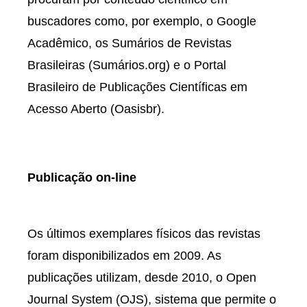
buscadores como, por exemplo, o Google
Acadêmico, os Sumários de Revistas
Brasileiras (Sumários.org) e o Portal
Brasileiro de Publicações Científicas em
Acesso Aberto (Oasisbr).
Publicação on-line
Os últimos exemplares físicos das revistas
foram disponibilizados em 2009. As
publicações utilizam, desde 2010, o Open
Journal System (OJS), sistema que permite o