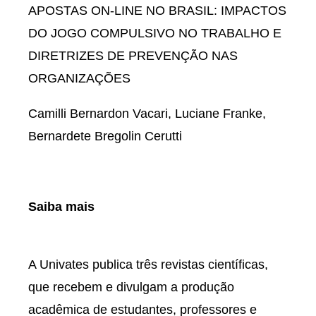
APOSTAS ON-LINE NO BRASIL: IMPACTOS
DO JOGO COMPULSIVO NO TRABALHO E
DIRETRIZES DE PREVENÇÃO NAS
ORGANIZAÇÕES
Camilli Bernardon Vacari, Luciane Franke,
Bernardete Bregolin Cerutti
Saiba mais
A Univates publica três revistas científicas,
que recebem e divulgam a produção
acadêmica de estudantes, professores e