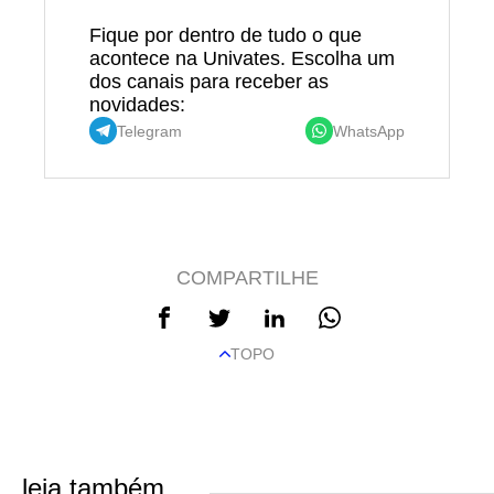
Fique por dentro de tudo o que
acontece na Univates. Escolha um
dos canais para receber as
novidades:
Telegram
WhatsApp
COMPARTILHE
TOPO
leia também