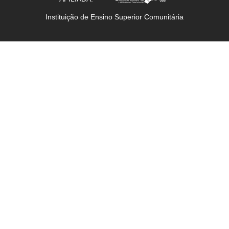
Instituição de Ensino Superior Comunitária