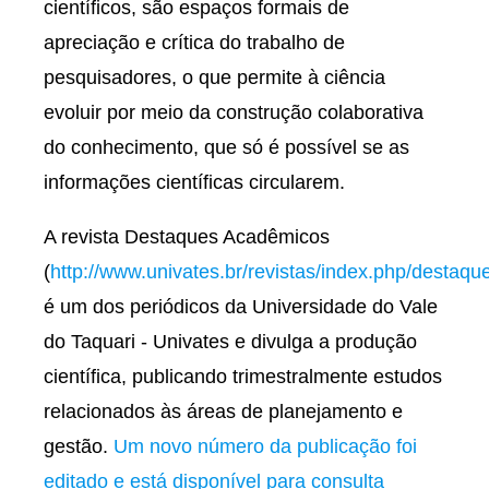
científicos, são espaços formais de
apreciação e crítica do trabalho de
pesquisadores, o que permite à ciência
evoluir por meio da construção colaborativa
do conhecimento, que só é possível se as
informações científicas circularem.
A revista Destaques Acadêmicos
(
http://www.univates.br/revistas/index.php/destaqu
é um dos periódicos da Universidade do Vale
do Taquari - Univates e divulga a produção
científica, publicando trimestralmente estudos
relacionados às áreas de planejamento e
gestão.
Um novo número da publicação foi
editado e está disponível para consulta