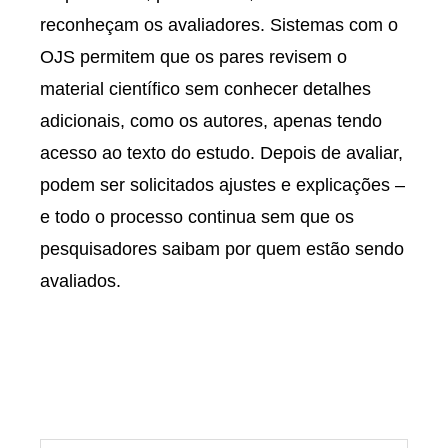
reconheçam os avaliadores. Sistemas com o
OJS permitem que os pares revisem o
material científico sem conhecer detalhes
adicionais, como os autores, apenas tendo
acesso ao texto do estudo. Depois de avaliar,
podem ser solicitados ajustes e explicações ‒
e todo o processo continua sem que os
pesquisadores saibam por quem estão sendo
avaliados.