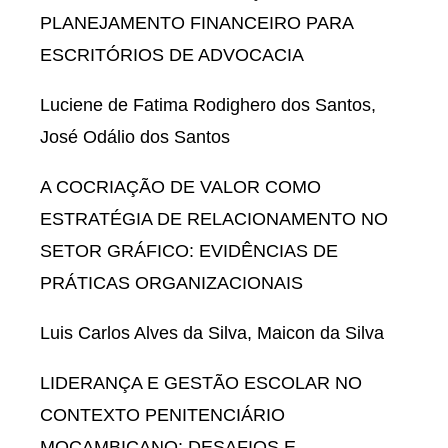
PLANEJAMENTO FINANCEIRO PARA
ESCRITÓRIOS DE ADVOCACIA
Luciene de Fatima Rodighero dos Santos,
José Odálio dos Santos
A COCRIAÇÃO DE VALOR COMO
ESTRATÉGIA DE RELACIONAMENTO NO
SETOR GRÁFICO: EVIDÊNCIAS DE
PRÁTICAS ORGANIZACIONAIS
Luis Carlos Alves da Silva, Maicon da Silva
LIDERANÇA E GESTÃO ESCOLAR NO
CONTEXTO PENITENCIÁRIO
MOÇAMBICANO: DESAFIOS E