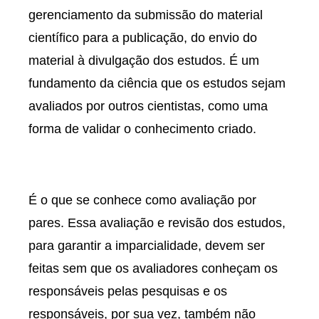
gerenciamento da submissão do material
científico para a publicação, do envio do
material à divulgação dos estudos. É um
fundamento da ciência que os estudos sejam
avaliados por outros cientistas, como uma
forma de validar o conhecimento criado.
É o que se conhece como avaliação por
pares. Essa avaliação e revisão dos estudos,
para garantir a imparcialidade, devem ser
feitas sem que os avaliadores conheçam os
responsáveis pelas pesquisas e os
responsáveis, por sua vez, também não