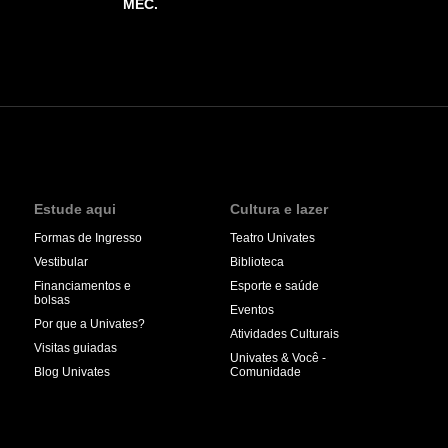
MEC.
Estude aqui
Cultura e lazer
Formas de Ingresso
Teatro Univates
Vestibular
Biblioteca
Financiamentos e
Esporte e saúde
bolsas
Eventos
Por que a Univates?
Atividades Culturais
Visitas guiadas
Univates & Você -
Blog Univates
Comunidade