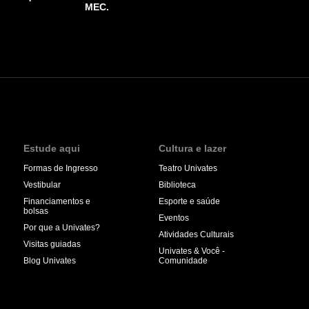
MEC.
Estude aqui
Cultura e lazer
Formas de Ingresso
Teatro Univates
Vestibular
Biblioteca
Financiamentos e
Esporte e saúde
bolsas
Eventos
Por que a Univates?
Atividades Culturais
Visitas guiadas
Univates & Você -
Blog Univates
Comunidade